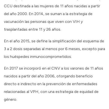
CCU destinada a las mujeres de 11 años nacidas a partir
del año 2000. En 2014, se suman a la estrategia de
vacunación las personas que viven con VIH y
trasplantadas entre 11 y 26 años.
En el año 2015, se define la simplificación del esquema de
3 a 2 dosis separadas al menos por 6 meses, excepto para
los huéspedes inmunocomprometidos.
En 2017 se incorporó en el CNV a los varones de 11 años
nacidos a partir del año 2006, otorgando beneficio
directo e indirecto en la prevención de enfermedades
relacionadas al VPH, con una estrategia de equidad de
género.