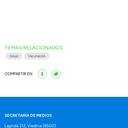
TEMAS RELACIONADOS
Salud
Vacunación
COMPARTIR EN:
SECRETARÍA DE MEDIOS
Laprida 212, Viedma (8500).