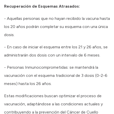
Recuperación de Esquemas Atrasados:
- Aquellas personas que no hayan recibido la vacuna hasta
los 20 años podrán completar su esquema con una única
dosis.
- En caso de iniciar el esquema entre los 21 y 26 años, se
administrarán dos dosis con un intervalo de 6 meses.
- Personas Inmunocomprometidas: se mantendrá la
vacunación con el esquema tradicional de 3 dosis (0-2-6
meses) hasta los 26 años.
Estas modificaciones buscan optimizar el proceso de
vacunación, adaptándose a las condiciones actuales y
contribuyendo a la prevención del Cáncer de Cuello