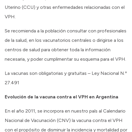
Uterino (CCU) y otras enfermedades relacionadas con el
VPH.
Se recomienda a la población consultar con profesionales
de la salud, en los vacunatorios centrales o dirigirse a los
centros de salud para obtener toda la información
necesaria, y poder cumplimentar su esquema para el VPH.
La vacunas son obligatorias y gratuitas – Ley Nacional N.º
27.491
Evolución de la vacuna contra el VPH en Argentina
En el año 2011, se incorpora en nuestro país al Calendario
Nacional de Vacunación (CNV) la vacuna contra el VPH
con el propósito de disminuir la incidencia y mortalidad por