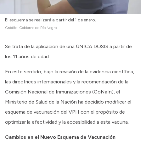
El esquema se realizará a partir del 1 de enero.
Crédito:
Gobierno de Río Negro
Se trata de la aplicación de una ÚNICA DOSIS a partir de
los 11 años de edad.
En este sentido, bajo la revisión de la evidencia científica,
las directrices internacionales y la recomendación de la
Comisión Nacional de Inmunizaciones (CoNaIn), el
Ministerio de Salud de la Nación ha decidido modificar el
esquema de vacunación del VPH con el propósito de
optimizar la efectividad y la accesibilidad a esta vacuna.
Cambios en el Nuevo Esquema de Vacunación