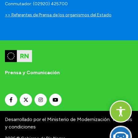
Conmutador: (02920) 425700
>> Referentes de Prensa de los organismos del Estado
Prensa y Comunicación
Desarrollado por el Ministerio de Modernización.
Términos
y condiciones