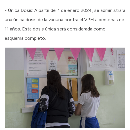
- Única Dosis: A partir del 1 de enero 2024, se administrará
una única dosis de la vacuna contra el VPH a personas de
11 años. Esta dosis única será considerada como
esquema completo.