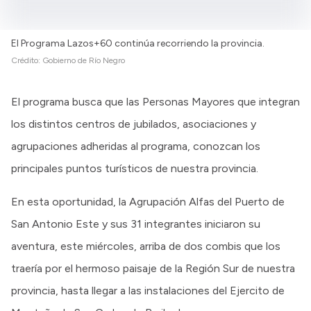
El Programa Lazos+60 continúa recorriendo la provincia.
Crédito:
Gobierno de Río Negro
El programa busca que las Personas Mayores que integran
los distintos centros de jubilados, asociaciones y
agrupaciones adheridas al programa, conozcan los
principales puntos turísticos de nuestra provincia.
En esta oportunidad, la Agrupación Alfas del Puerto de
San Antonio Este y sus 31 integrantes iniciaron su
aventura, este miércoles, arriba de dos combis que los
traería por el hermoso paisaje de la Región Sur de nuestra
provincia, hasta llegar a las instalaciones del Ejercito de