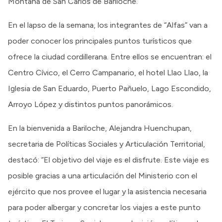
Montaña de San Carlos de Bariloche.
En el lapso de la semana, los integrantes de “Alfas” van a
poder conocer los principales puntos turísticos que
ofrece la ciudad cordillerana. Entre ellos se encuentran: el
Centro Cívico, el Cerro Campanario, el hotel Llao Llao, la
Iglesia de San Eduardo, Puerto Pañuelo, Lago Escondido,
Arroyo López y distintos puntos panorámicos.
En la bienvenida a Bariloche, Alejandra Huenchupan,
secretaria de Políticas Sociales y Articulación Territorial,
destacó: “El objetivo del viaje es el disfrute. Este viaje es
posible gracias a una articulación del Ministerio con el
ejército que nos provee el lugar y la asistencia necesaria
para poder albergar y concretar los viajes a este punto