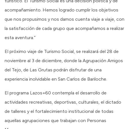
turístico. El Turismo Social es una decisión política y de
acompañamiento. Hemos logrado cumplir los objetivos
que nos propusimos y nos damos cuenta viaje a viaje, con
la satisfacción de cada grupo que acompañamos a realizar
esta aventura.”
El próximo viaje de Turismo Social, se realizará del 28 de
noviembre al 3 de diciembre, donde la Agrupación Amigos
del Tejo, de Las Grutas podrán disfrutar de una
experiencia inolvidable en San Carlos de Bariloche.
El programa Lazos+60 contempla el desarrollo de
actividades recreativas, deportivas, culturales, el dictado
de talleres y el fortalecimiento institucional de todas
aquellas agrupaciones que trabajan con Personas