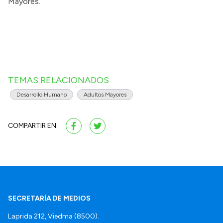
Mayores.
TEMAS RELACIONADOS
Desarrollo Humano
Adultos Mayores
COMPARTIR EN:
SECRETARÍA DE MEDIOS
Laprida 212, Viedma (8500).