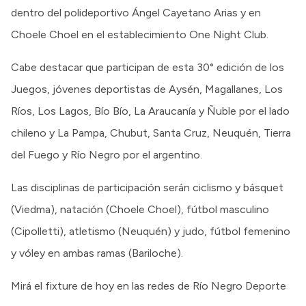
dentro del polideportivo Ángel Cayetano Arias y en
Choele Choel en el establecimiento One Night Club.
Cabe destacar que participan de esta 30° edición de los
Juegos, jóvenes deportistas de Aysén, Magallanes, Los
Ríos, Los Lagos, Bío Bío, La Araucanía y Ñuble por el lado
chileno y La Pampa, Chubut, Santa Cruz, Neuquén, Tierra
del Fuego y Río Negro por el argentino.
Las disciplinas de participación serán ciclismo y básquet
(Viedma), natación (Choele Choel), fútbol masculino
(Cipolletti), atletismo (Neuquén) y judo, fútbol femenino
y vóley en ambas ramas (Bariloche).
Mirá el fixture de hoy en las redes de Río Negro Deporte