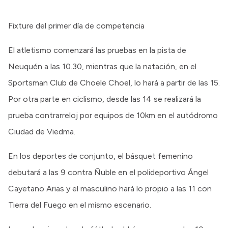
Fixture del primer día de competencia
El atletismo comenzará las pruebas en la pista de
Neuquén a las 10.30, mientras que la natación, en el
Sportsman Club de Choele Choel, lo hará a partir de las 15.
Por otra parte en ciclismo, desde las 14 se realizará la
prueba contrarreloj por equipos de 10km en el autódromo
Ciudad de Viedma.
En los deportes de conjunto, el básquet femenino
debutará a las 9 contra Ñuble en el polideportivo Ángel
Cayetano Arias y el masculino hará lo propio a las 11 con
Tierra del Fuego en el mismo escenario.