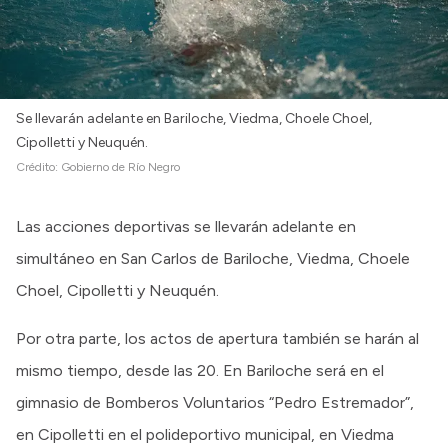
Se llevarán adelante en Bariloche, Viedma, Choele Choel,
Cipolletti y Neuquén.
Crédito:
Gobierno de Río Negro
Las acciones deportivas se llevarán adelante en
simultáneo en San Carlos de Bariloche, Viedma, Choele
Choel, Cipolletti y Neuquén.
Por otra parte, los actos de apertura también se harán al
mismo tiempo, desde las 20. En Bariloche será en el
gimnasio de Bomberos Voluntarios “Pedro Estremador”,
en Cipolletti en el polideportivo municipal, en Viedma