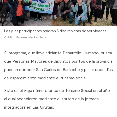
Los y las participantes tendrán 5 dias repletas de actividades
Crédito:
Gobierno de Río Negro
El programa, que lleva adelante Desarrollo Humano, busca
que Personas Mayores de distintos puntos de la provincia
puedan conocer San Carlos de Bariloche y pasar unos días
de esparcimiento mediante el turismo social.
Este es el viaje número once de Turismo Social en el año
al cual accedieron mediante el sorteo de la jornada
integradora en Las Grutas.