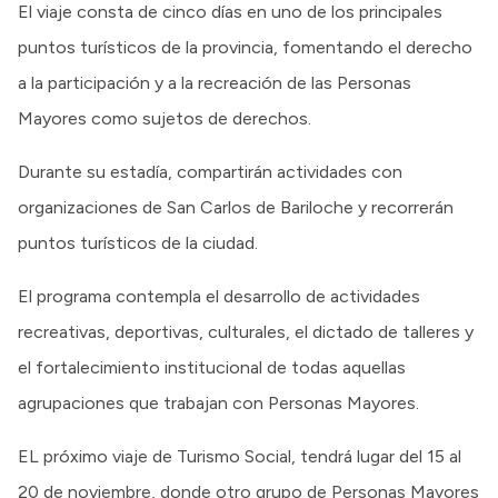
El viaje consta de cinco días en uno de los principales
puntos turísticos de la provincia, fomentando el derecho
a la participación y a la recreación de las Personas
Mayores como sujetos de derechos.
Durante su estadía, compartirán actividades con
organizaciones de San Carlos de Bariloche y recorrerán
puntos turísticos de la ciudad.
El programa contempla el desarrollo de actividades
recreativas, deportivas, culturales, el dictado de talleres y
el fortalecimiento institucional de todas aquellas
agrupaciones que trabajan con Personas Mayores.
EL próximo viaje de Turismo Social, tendrá lugar del 15 al
20 de noviembre, donde otro grupo de Personas Mayores