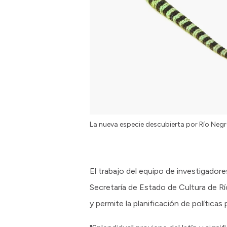
La nueva especie descubierta por Río Negr
El trabajo del equipo de investigador
Secretaría de Estado de Cultura de Río
y permite la planificación de política