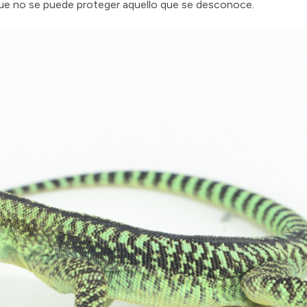
 que no se puede proteger aquello que se desconoce.