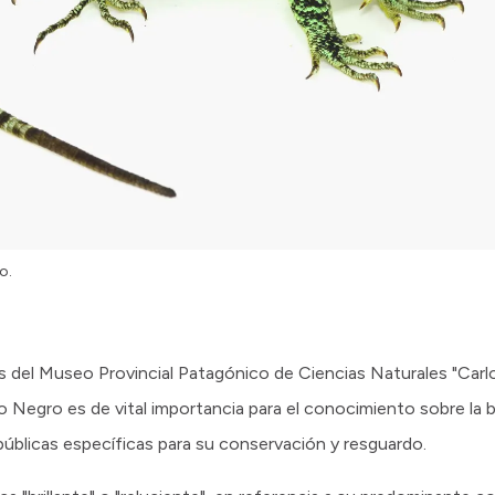
o.
es del Museo Provincial Patagónico de Ciencias Naturales "Carlo
 Negro es de vital importancia para el conocimiento sobre la b
s públicas específicas para su conservación y resguardo.