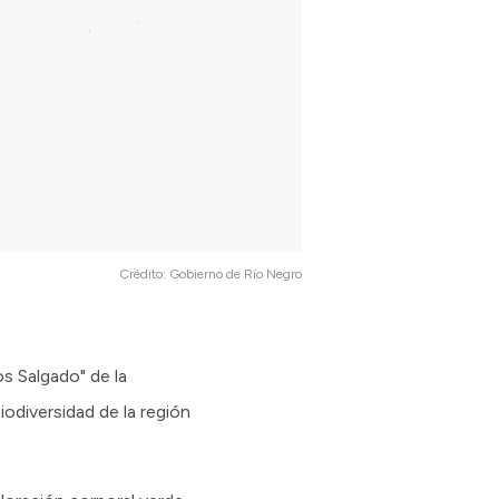
Crédito:
Gobierno de Río Negro
s Salgado" de la
iodiversidad de la región