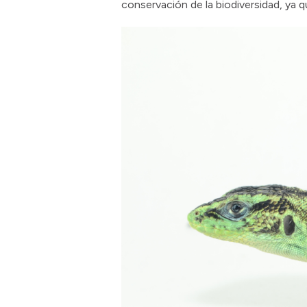
conservación de la biodiversidad, ya