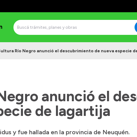
n
ultura Río Negro anunció el descubrimiento de nueva especie de
 Negro anunció el de
ecie de lagartija
idus y fue hallada en la provincia de Neuquén.