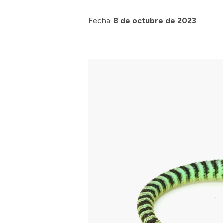
Fecha:
8 de octubre de 2023