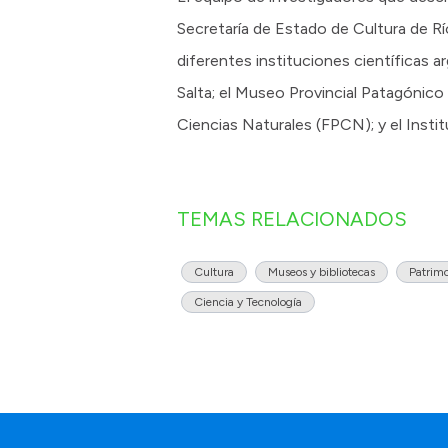
Secretaría de Estado de Cultura de R
diferentes instituciones científicas
Salta; el Museo Provincial Patagónic
Ciencias Naturales (FPCN); y el Insti
TEMAS RELACIONADOS
Cultura
Museos y bibliotecas
Patrim
Ciencia y Tecnología