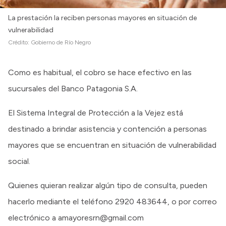
La prestación la reciben personas mayores en situación de
vulnerabilidad
Crédito:
Gobierno de Río Negro
Como es habitual, el cobro se hace efectivo en las
sucursales del Banco Patagonia S.A.
El Sistema Integral de Protección a la Vejez está
destinado a brindar asistencia y contención a personas
mayores que se encuentran en situación de vulnerabilidad
social.
Quienes quieran realizar algún tipo de consulta, pueden
hacerlo mediante el teléfono 2920 483644, o por correo
electrónico a amayoresrn@gmail.com