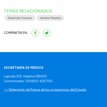
TEMAS RELACIONADOS
Desarrollo Humano
Adultos Mayores
COMPARTIR EN:
SECRETARÍA DE MEDIOS
Laprida 212, Viedma (8500).
Conmutador: (02920) 425700
>> Referentes de Prensa de los organismos del Estado