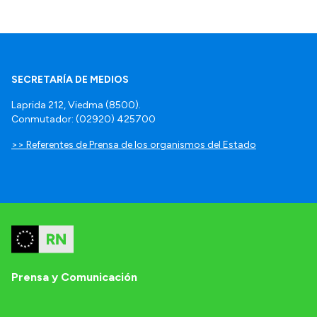
SECRETARÍA DE MEDIOS
Laprida 212, Viedma (8500).
Conmutador: (02920) 425700
>> Referentes de Prensa de los organismos del Estado
Prensa y Comunicación