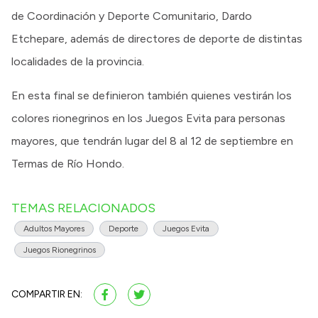
de Coordinación y Deporte Comunitario, Dardo
Etchepare, además de directores de deporte de distintas
localidades de la provincia.
En esta final se definieron también quienes vestirán los
colores rionegrinos en los Juegos Evita para personas
mayores, que tendrán lugar del 8 al 12 de septiembre en
Termas de Río Hondo.
TEMAS RELACIONADOS
Adultos Mayores
Deporte
Juegos Evita
Juegos Rionegrinos
COMPARTIR EN: