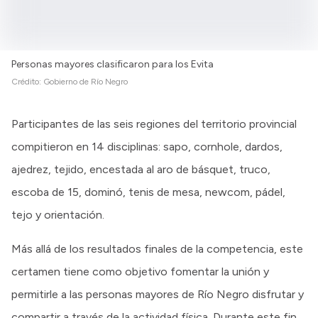
Personas mayores clasificaron para los Evita
Crédito:
Gobierno de Río Negro
Participantes de las seis regiones del territorio provincial
compitieron en 14 disciplinas: sapo, cornhole, dardos,
ajedrez, tejido, encestada al aro de básquet, truco,
escoba de 15, dominó, tenis de mesa, newcom, pádel,
tejo y orientación.
Más allá de los resultados finales de la competencia, este
certamen tiene como objetivo fomentar la unión y
permitirle a las personas mayores de Río Negro disfrutar y
compartir a través de la actividad física. Durante este fin