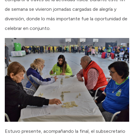
de semana se vivieron jornadas cargadas de alegría y
diversión, donde lo más importante fue la oportunidad de
celebrar en conjunto.
Estuvo presente, acompañando la final, el subsecretario