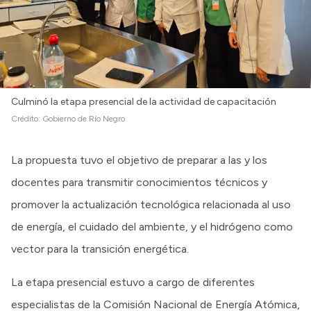
Culminó la etapa presencial de la actividad de capacitación
Crédito:
Gobierno de Río Negro
La propuesta tuvo el objetivo de preparar a las y los
docentes para transmitir conocimientos técnicos y
promover la actualización tecnológica relacionada al uso
de energía, el cuidado del ambiente, y el hidrógeno como
vector para la transición energética.
La etapa presencial estuvo a cargo de diferentes
especialistas de la Comisión Nacional de Energía Atómica,