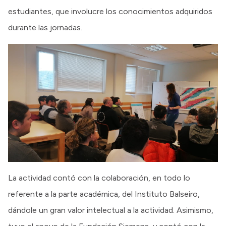
estudiantes, que involucre los conocimientos adquiridos
durante las jornadas.
La actividad contó con la colaboración, en todo lo
referente a la parte académica, del Instituto Balseiro,
dándole un gran valor intelectual a la actividad. Asimismo,