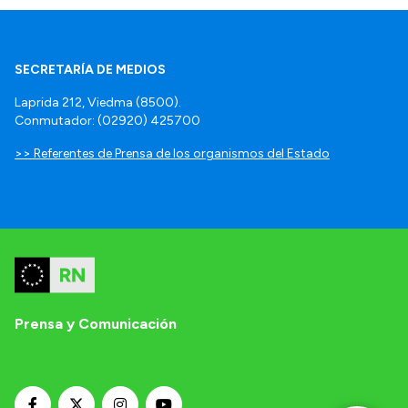
SECRETARÍA DE MEDIOS
Laprida 212, Viedma (8500).
Conmutador: (02920) 425700
>> Referentes de Prensa de los organismos del Estado
Prensa y Comunicación