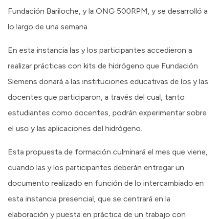
Fundación Bariloche, y la ONG 500RPM, y se desarrolló a
lo largo de una semana.
En esta instancia las y los participantes accedieron a
realizar prácticas con kits de hidrógeno que Fundación
Siemens donará a las instituciones educativas de los y las
docentes que participaron, a través del cual, tanto
estudiantes como docentes, podrán experimentar sobre
el uso y las aplicaciones del hidrógeno.
Esta propuesta de formación culminará el mes que viene,
cuando las y los participantes deberán entregar un
documento realizado en función de lo intercambiado en
esta instancia presencial, que se centrará en la
elaboración y puesta en práctica de un trabajo con