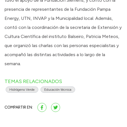
tuvo el apoyo de la Fundación Siemens, y contó con la
presencia de representantes de la Fundación Pampa
Energy, UTN, INVAP y la Municipalidad local. Además,
contó con la coordinación de la secretaria de Extensión y
Cultura Científica del instituto Balseiro, Patricia Meteos,
que organizó las charlas con las personas especialistas y
acompañó las distintas actividades a lo largo de la
semana.
TEMAS RELACIONADOS
Hidrógeno Verde
Educación técnica
COMPARTIR EN: