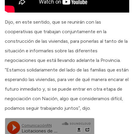
Dijo, en este sentido, que se reunirán con las
cooperativas que trabajan conjuntamente en la
construcción de las viviendas, para ponerlas al tanto de la
situación e informarles sobre las diferentes
negociaciones que está llevando adelante la Provincia.
“Estamos solidariamente del lado de las familias que están
esperando las viviendas, para ver de qué manera encarar el
futuro inmediato y, si se puede entrar en otra etapa de
negociación con Nación, algo que consideramos difícil,
podamos seguir trabajando juntos”, dijo.