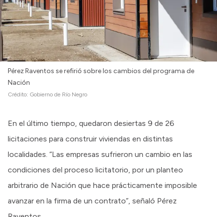
Pérez Raventos se refirió sobre los cambios del programa de
Nación
Crédito:
Gobierno de Río Negro
En el último tiempo, quedaron desiertas 9 de 26
licitaciones para construir viviendas en distintas
localidades. “Las empresas sufrieron un cambio en las
condiciones del proceso licitatorio, por un planteo
arbitrario de Nación que hace prácticamente imposible
avanzar en la firma de un contrato”, señaló Pérez
Raventos.