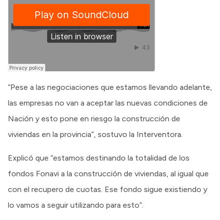
“Pese a las negociaciones que estamos llevando adelante,
las empresas no van a aceptar las nuevas condiciones de
Nación y esto pone en riesgo la construcción de
viviendas en la provincia”, sostuvo la Interventora.
Explicó que “estamos destinando la totalidad de los
fondos Fonavi a la construcción de viviendas, al igual que
con el recupero de cuotas. Ese fondo sigue existiendo y
lo vamos a seguir utilizando para esto”.