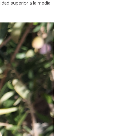
idad superior a la media