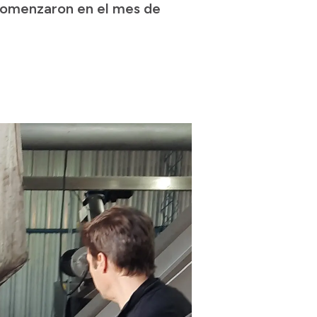
s comenzaron en el mes de