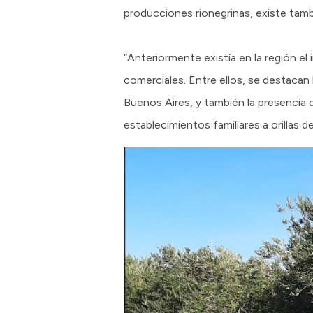
producciones rionegrinas, existe tamb
“Anteriormente existía en la región el
comerciales. Entre ellos, se destacan
Buenos Aires, y también la presencia
establecimientos familiares a orillas de