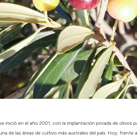
 inició en el año 2001, con la implantación privada de olivos pa
 de las áreas de cultivo más australes del país. Hoy, frente al