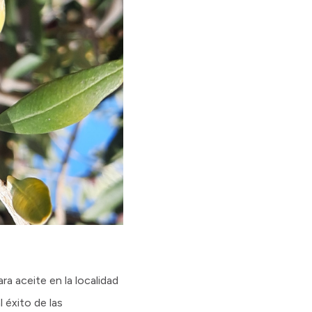
ra aceite en la localidad
 éxito de las