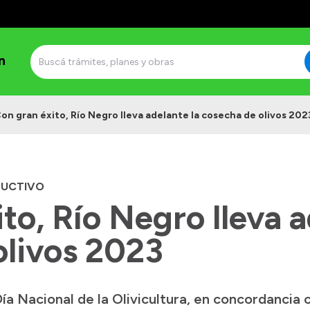
n
on gran éxito, Río Negro lleva adelante la cosecha de olivos 202
DUCTIVO
to, Río Negro lleva a
olivos 2023
ía Nacional de la Olivicultura, en concordancia c