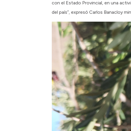
con el Estado Provincial, en una acti
del país”, expresó Carlos Banacloy mi