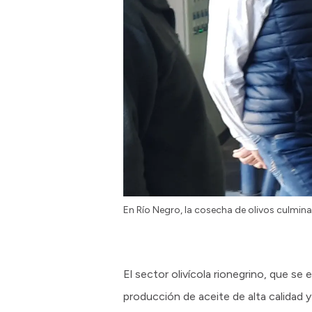
En Río Negro, la cosecha de olivos culmina 
El sector olivícola rionegrino, que se
producción de aceite de alta calidad