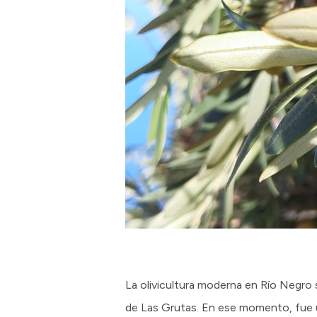
La olivicultura moderna en Río Negro se
de Las Grutas. En ese momento, fue una