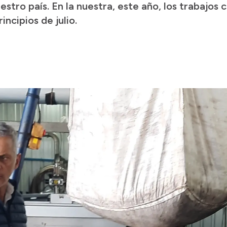
uestro país. En la nuestra, este año, los trabajo
incipios de julio.