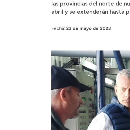
las provincias del norte de n
abril y se extenderán hasta pr
Fecha:
23 de mayo de 2023