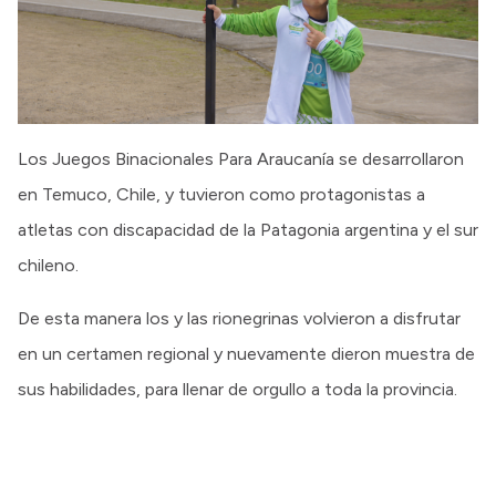
Los Juegos Binacionales Para Araucanía se desarrollaron
en Temuco, Chile, y tuvieron como protagonistas a
atletas con discapacidad de la Patagonia argentina y el sur
chileno.
De esta manera los y las rionegrinas volvieron a disfrutar
en un certamen regional y nuevamente dieron muestra de
sus habilidades, para llenar de orgullo a toda la provincia.