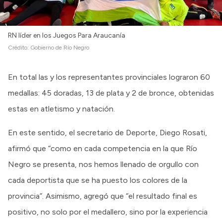
RN líder en los Juegos Para Araucanía
Crédito:
Gobierno de Río Negro
En total las y los representantes provinciales lograron 60
medallas: 45 doradas, 13 de plata y 2 de bronce, obtenidas
estas en atletismo y natación.
En este sentido, el secretario de Deporte, Diego Rosati,
afirmó que “como en cada competencia en la que Río
Negro se presenta, nos hemos llenado de orgullo con
cada deportista que se ha puesto los colores de la
provincia”. Asimismo, agregó que “el resultado final es
positivo, no solo por el medallero, sino por la experiencia