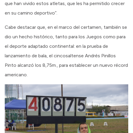
que han vivido estos atletas, que les ha permitido crecer
en su camino deportivo”.
Cabe destacar que, en el marco del certamen, también se
dio un hecho histórico, tanto para los Juegos como para
el deporte adaptado continental: en la prueba de
lanzamiento de bala, el cincosaltense Andrés Pinillos
Pinto alcanzó los 8,75m., para establecer un nuevo récord
americano.