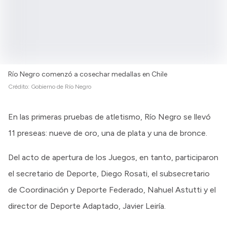
Río Negro comenzó a cosechar medallas en Chile
Crédito:
Gobierno de Río Negro
En las primeras pruebas de atletismo, Río Negro se llevó
11 preseas: nueve de oro, una de plata y una de bronce.
Del acto de apertura de los Juegos, en tanto, participaron
el secretario de Deporte, Diego Rosati, el subsecretario
de Coordinación y Deporte Federado, Nahuel Astutti y el
director de Deporte Adaptado, Javier Leiría.