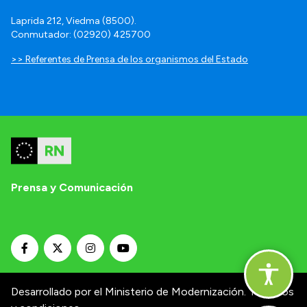
Laprida 212, Viedma (8500).
Conmutador: (02920) 425700
>> Referentes de Prensa de los organismos del Estado
Prensa y Comunicación
Desarrollado por el Ministerio de Modernización.
Términos