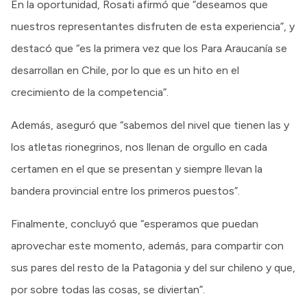
En la oportunidad, Rosati afirmó que “deseamos que
nuestros representantes disfruten de esta experiencia”, y
destacó que “es la primera vez que los Para Araucanía se
desarrollan en Chile, por lo que es un hito en el
crecimiento de la competencia”.
Además, aseguró que “sabemos del nivel que tienen las y
los atletas rionegrinos, nos llenan de orgullo en cada
certamen en el que se presentan y siempre llevan la
bandera provincial entre los primeros puestos”.
Finalmente, concluyó que “esperamos que puedan
aprovechar este momento, además, para compartir con
sus pares del resto de la Patagonia y del sur chileno y que,
por sobre todas las cosas, se diviertan”.