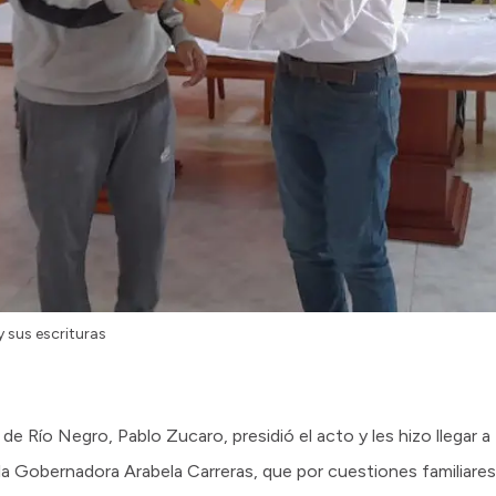
 sus escrituras
 de Río Negro, Pablo Zucaro, presidió el acto y les hizo llegar 
a Gobernadora Arabela Carreras, que por cuestiones familiare