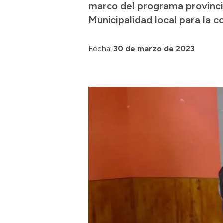
marco del programa provincia
Municipalidad local para la c
Fecha:
30 de marzo de 2023