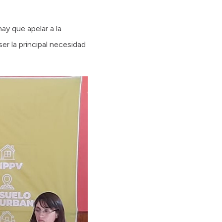
y que apelar a la
er la principal necesidad