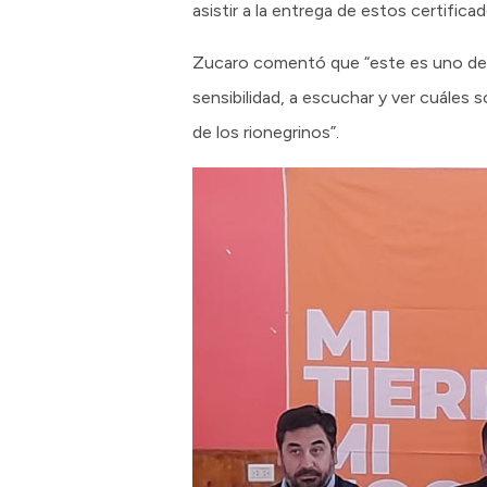
asistir a la entrega de estos certificad
Zucaro comentó que “este es uno de l
sensibilidad, a escuchar y ver cuáles 
de los rionegrinos”.