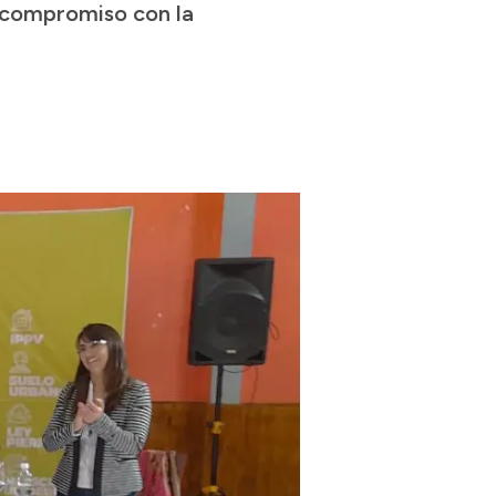
a compromiso con la