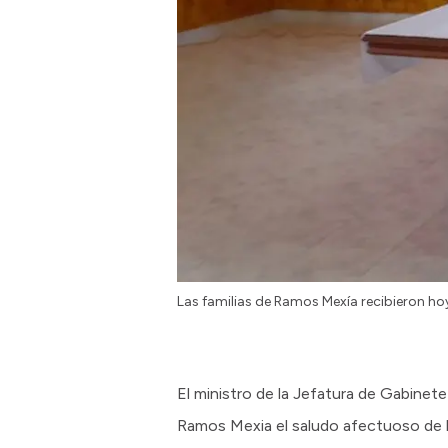
Las familias de Ramos Mexía recibieron hoy
El ministro de la Jefatura de Gabinete
Ramos Mexia el saludo afectuoso de l