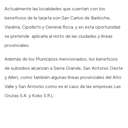
Actualmente las localidades que cuentan con los
beneficios de la tarjeta son San Carlos de Bariloche,
Viedma, Cipolletti y General Roca; y en esta oportunidad
se pretende aplicarla al resto de las ciudades y líneas
provinciales.
Además de los Municipios mencionados, los beneficios
de subsidios alcanzan a Sierra Grande, San Antonio Oeste
y Allen, como también algunas líneas provinciales del Alto
Valle y San Antonio como es el caso de las empresas Las
Grutas S.A .y Koko S.R.L.