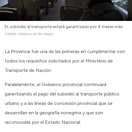
EL subsidio al transporte estará garantizado por 4 meses más.
Crédito:
Gobierno de Río Negro
La Provincia fue una de las primeras en cumplimentar con
todos los requisitos solicitados por el Ministerio de
Transporte de Nación.
Paralelamente, el Gobierno provincial continuará
garantizando el pago del subsidio al transporte público
urbano y a las líneas de concesión provincial que se
desarrollan en la geografía rionegrina y que son
reconocidas por el Estado Nacional.