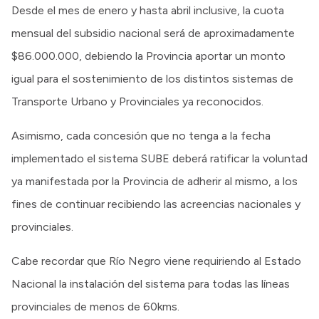
Desde el mes de enero y hasta abril inclusive, la cuota
mensual del subsidio nacional será de aproximadamente
$86.000.000, debiendo la Provincia aportar un monto
igual para el sostenimiento de los distintos sistemas de
Transporte Urbano y Provinciales ya reconocidos.
Asimismo, cada concesión que no tenga a la fecha
implementado el sistema SUBE deberá ratificar la voluntad
ya manifestada por la Provincia de adherir al mismo, a los
fines de continuar recibiendo las acreencias nacionales y
provinciales.
Cabe recordar que Río Negro viene requiriendo al Estado
Nacional la instalación del sistema para todas las líneas
provinciales de menos de 60kms.