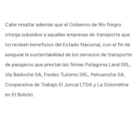
Cabe resaltar además que el Gobierno de Río Negro
otorga subsidios a aquellas empresas de transporte que
no reciben beneficios del Estado Nacional, con el fin de
asegurar la sustentabilidad de los servicios de transporte
de pasajeros que prestan las firmas Patagonia Land SRL,
Vía Bariloche SA, Fredes Turismo SRL, Pehuenche SA,
Cooperativa de Trabajo El Juncal LTDA y La Golondrina
en El Bolsón.