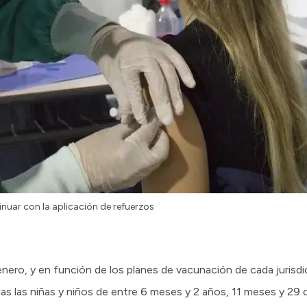
nuar con la aplicación de refuerzos
nero, y en función de los planes de vacunación de cada jurisdic
s las niñas y niños de entre 6 meses y 2 años, 11 meses y 29 