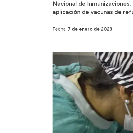
Nacional de Inmunizaciones, a
aplicación de vacunas de ref
Fecha:
7 de enero de 2023