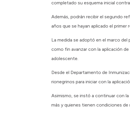
completado su esquema inicial contra
Además, podrán recibir el segundo refu
años que se hayan aplicado el primer 
La medida se adoptó en el marco del p
como fin avanzar con la aplicación de
adolescente.
Desde el Departamento de Inmunizacio
rionegrinos para iniciar con la aplica
Asimismo, se instó a continuar con la
más y quienes tienen condiciones de 