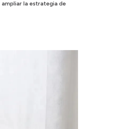
 ampliar la estrategia de