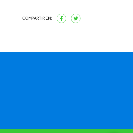
COMPARTIR EN: