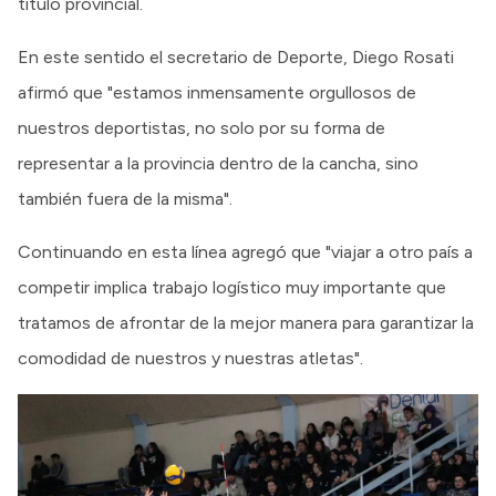
título provincial.
En este sentido el secretario de Deporte, Diego Rosati
afirmó que "estamos inmensamente orgullosos de
nuestros deportistas, no solo por su forma de
representar a la provincia dentro de la cancha, sino
también fuera de la misma".
Continuando en esta línea agregó que "viajar a otro país a
competir implica trabajo logístico muy importante que
tratamos de afrontar de la mejor manera para garantizar la
comodidad de nuestros y nuestras atletas".