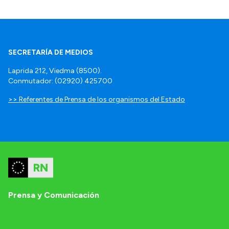
SECRETARÍA DE MEDIOS
Laprida 212, Viedma (8500).
Conmutador: (02920) 425700
>> Referentes de Prensa de los organismos del Estado
Prensa y Comunicación