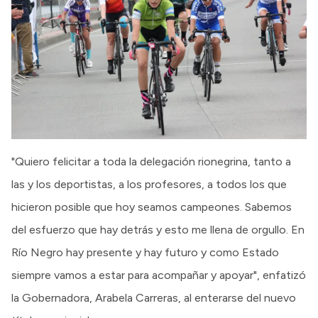
"Quiero felicitar a toda la delegación rionegrina, tanto a
las y los deportistas, a los profesores, a todos los que
hicieron posible que hoy seamos campeones. Sabemos
del esfuerzo que hay detrás y esto me llena de orgullo. En
Río Negro hay presente y hay futuro y como Estado
siempre vamos a estar para acompañar y apoyar", enfatizó
la Gobernadora, Arabela Carreras, al enterarse del nuevo