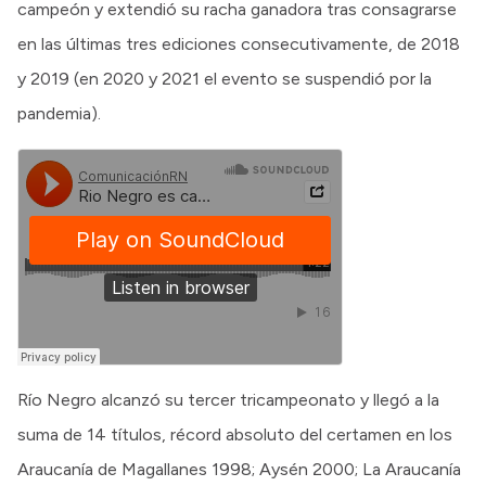
campeón y extendió su racha ganadora tras consagrarse
en las últimas tres ediciones consecutivamente, de 2018
y 2019 (en 2020 y 2021 el evento se suspendió por la
pandemia).
Río Negro alcanzó su tercer tricampeonato y llegó a la
suma de 14 títulos, récord absoluto del certamen en los
Araucanía de Magallanes 1998; Aysén 2000; La Araucanía