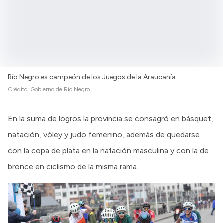
Río Negro es campeón de los Juegos de la Araucanía
Crédito:
Gobierno de Río Negro
En la suma de logros la provincia se consagró en básquet,
natación, vóley y judo femenino, además de quedarse
con la copa de plata en la natación masculina y con la de
bronce en ciclismo de la misma rama.