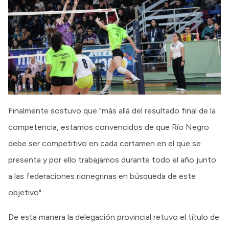
Finalmente sostuvo que "más allá del resultado final de la
competencia, estamos convencidos de que Río Negro
debe ser competitivo en cada certamen en el que se
presenta y por ello trabajamos durante todo el año junto
a las federaciones rionegrinas en búsqueda de este
objetivo".
De esta manera la delegación provincial retuvo el título de