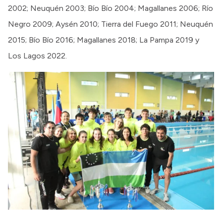
2002; Neuquén 2003; Bío Bío 2004; Magallanes 2006; Río
Negro 2009; Aysén 2010; Tierra del Fuego 2011; Neuquén
2015; Bío Bío 2016; Magallanes 2018; La Pampa 2019 y
Los Lagos 2022.