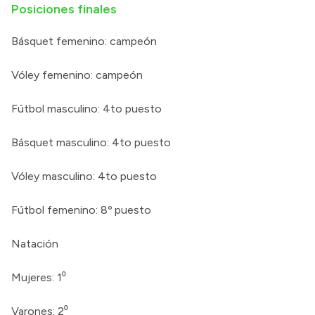
Posiciones finales
Básquet femenino: campeón
Vóley femenino: campeón
Fútbol masculino: 4to puesto
Básquet masculino: 4to puesto
Vóley masculino: 4to puesto
Fútbol femenino: 8º puesto
Natación
Mujeres: 1⁰
Varones: 2⁰