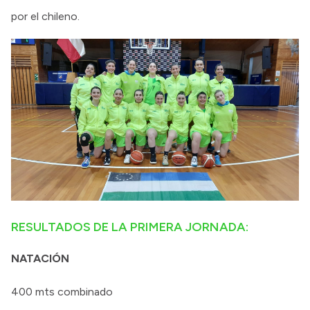
por el chileno.
RESULTADOS DE LA PRIMERA JORNADA:
NATACIÓN
400 mts combinado