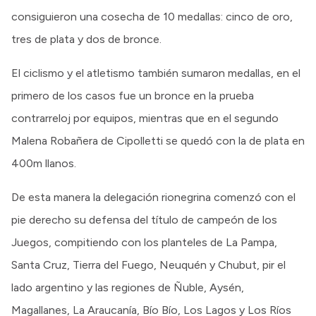
consiguieron una cosecha de 10 medallas: cinco de oro,
tres de plata y dos de bronce.
El ciclismo y el atletismo también sumaron medallas, en el
primero de los casos fue un bronce en la prueba
contrarreloj por equipos, mientras que en el segundo
Malena Robañera de Cipolletti se quedó con la de plata en
400m llanos.
De esta manera la delegación rionegrina comenzó con el
pie derecho su defensa del título de campeón de los
Juegos, compitiendo con los planteles de La Pampa,
Santa Cruz, Tierra del Fuego, Neuquén y Chubut, pir el
lado argentino y las regiones de Ñuble, Aysén,
Magallanes, La Araucanía, Bío Bío, Los Lagos y Los Ríos