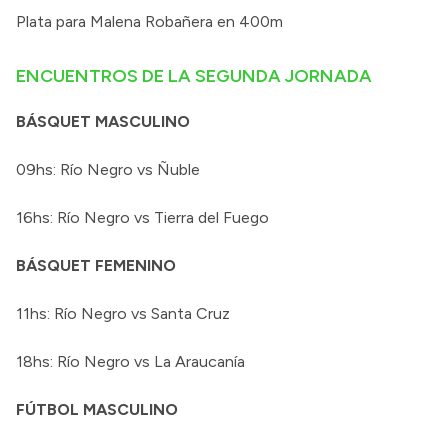
Plata para Malena Robañera en 400m
ENCUENTROS DE LA SEGUNDA JORNADA
BÁSQUET MASCULINO
09hs: Río Negro vs Ñuble
16hs: Río Negro vs Tierra del Fuego
BÁSQUET FEMENINO
11hs: Río Negro vs Santa Cruz
18hs: Río Negro vs La Araucanía
FÚTBOL MASCULINO