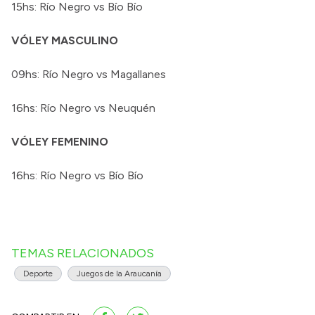
15hs: Río Negro vs Bío Bío
VÓLEY MASCULINO
09hs: Río Negro vs Magallanes
16hs: Río Negro vs Neuquén
VÓLEY FEMENINO
16hs: Río Negro vs Bío Bío
TEMAS RELACIONADOS
Deporte
Juegos de la Araucanía