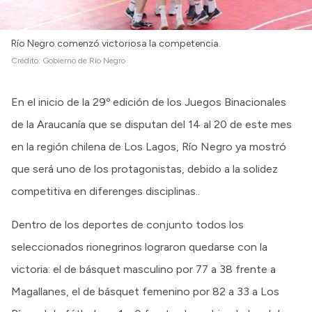
Río Negro comenzó victoriosa la competencia.
Crédito:
Gobierno de Río Negro
En el inicio de la 29º edición de los Juegos Binacionales
de la Araucanía que se disputan del 14 al 20 de este mes
en la región chilena de Los Lagos, Río Negro ya mostró
que será uno de los protagonistas, debido a la solidez
competitiva en diferenges disciplinas..
Dentro de los deportes de conjunto todos los
seleccionados rionegrinos lograron quedarse con la
victoria: el de básquet masculino por 77 a 38 frente a
Magallanes, el de básquet femenino por 82 a 33 a Los