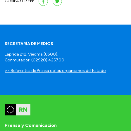
COMPARTIR EN:
SECRETARÍA DE MEDIOS
Laprida 212, Viedma (8500).
Conmutador: (02920) 425700
>> Referentes de Prensa de los organismos del Estado
Prensa y Comunicación