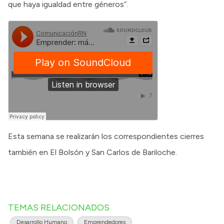
que haya igualdad entre géneros”.
Esta semana se realizarán los correspondientes cierres
también en El Bolsón y San Carlos de Bariloche.
TEMAS RELACIONADOS
Desarrollo Humano
Emprendedores