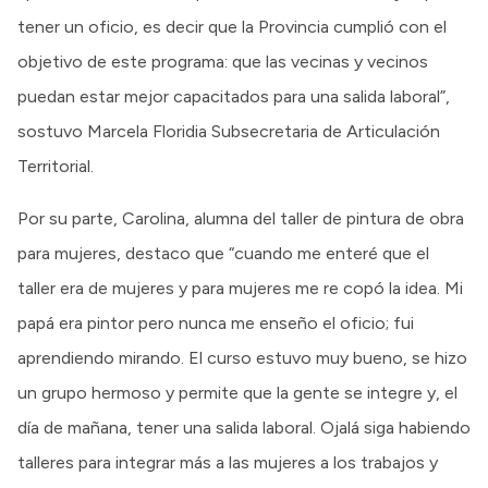
tener un oficio, es decir que la Provincia cumplió con el
objetivo de este programa: que las vecinas y vecinos
puedan estar mejor capacitados para una salida laboral”,
sostuvo Marcela Floridia Subsecretaria de Articulación
Territorial.
Por su parte, Carolina, alumna del taller de pintura de obra
para mujeres, destaco que “cuando me enteré que el
taller era de mujeres y para mujeres me re copó la idea. Mi
papá era pintor pero nunca me enseño el oficio; fui
aprendiendo mirando. El curso estuvo muy bueno, se hizo
un grupo hermoso y permite que la gente se integre y, el
día de mañana, tener una salida laboral. Ojalá siga habiendo
talleres para integrar más a las mujeres a los trabajos y