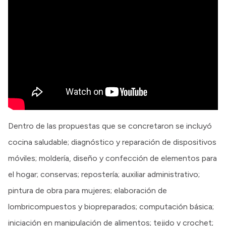
Dentro de las propuestas que se concretaron se incluyó
cocina saludable; diagnóstico y reparación de dispositivos
móviles; moldería, diseño y confección de elementos para
el hogar; conservas; repostería; auxiliar administrativo;
pintura de obra para mujeres; elaboración de
lombricompuestos y biopreparados; computación básica;
iniciación en manipulación de alimentos; tejido y crochet;