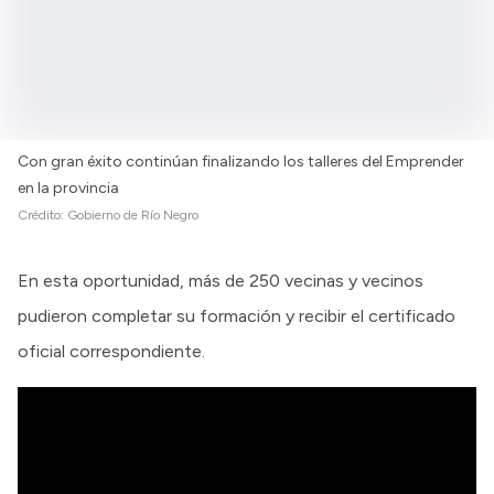
Con gran éxito continúan finalizando los talleres del Emprender
en la provincia
Crédito:
Gobierno de Río Negro
En esta oportunidad, más de 250 vecinas y vecinos
pudieron completar su formación y recibir el certificado
oficial correspondiente.