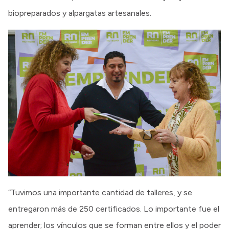
biopreparados y alpargatas artesanales.
“Tuvimos una importante cantidad de talleres, y se
entregaron más de 250 certificados. Lo importante fue el
aprender; los vínculos que se forman entre ellos y el poder