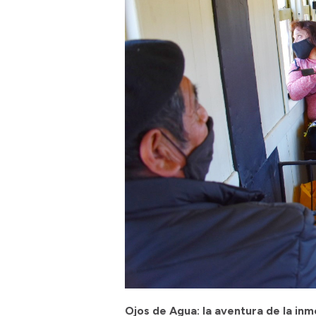
Ojos de Agua: la aventura de la in