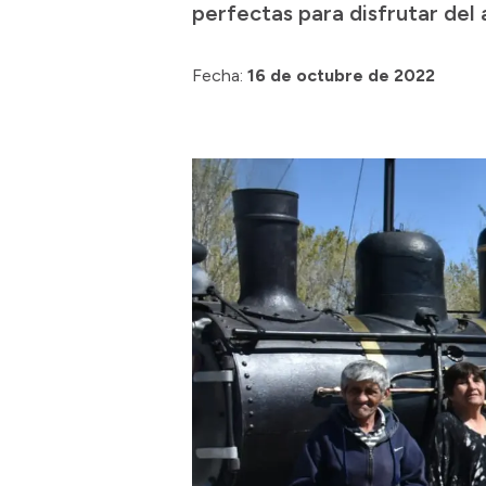
perfectas para disfrutar del
Fecha:
16 de octubre de 2022