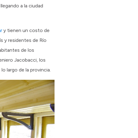
 llegando a la ciudad
r
y tienen un costo de
s y residentes de Río
bitantes de los
eniero Jacobacci, los
lo largo de la provincia.