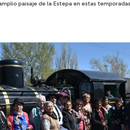
 amplio paisaje de la Estepa en estas temporada