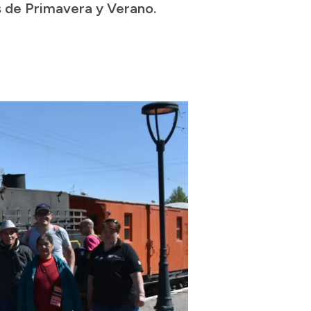
s de Primavera y Verano.