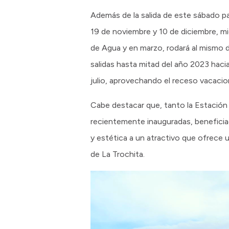
Además de la salida de este sábado pa
19 de noviembre y 10 de diciembre, m
de Agua y en marzo, rodará al mismo de
salidas hasta mitad del año 2023 hacia
julio, aprovechando el receso vacacion
Cabe destacar que, tanto la Estación
recientemente inauguradas, beneficia
y estética a un atractivo que ofrece un
de La Trochita.