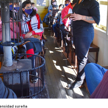
mensidad sureña