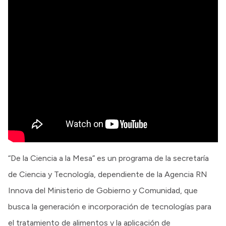
“De la Ciencia a la Mesa” es un programa de la secretaría
de Ciencia y Tecnología, dependiente de la Agencia RN
Innova del Ministerio de Gobierno y Comunidad, que
busca la generación e incorporación de tecnologías para
el tratamiento de alimentos y la aplicación de