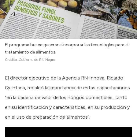
El programa busca generar e incorporar las tecnologías para el
tratamiento de alimentos.
Crédito:
Gobierno de Río Negro
El director ejecutivo de la Agencia RN Innova, Ricardo
Quintana, recalcó la importancia de estas capacitaciones
"en la cadena de valor de los hongos comestibles, tanto
en su identificación y características, en su producción y
en el uso de preparación de alimentos”.