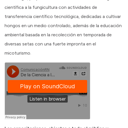
científica a la fungicultura con actividades de
transferencia científico tecnológica, dedicadas a cultivar
hongos en un medio controlado, además de la educación
ambiental basada en la recolección en temporada de
diversas setas con una fuerte impronta en el
micoturismo.