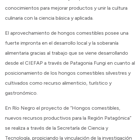
conocimientos para mejorar productos y unir la cultura
culinaria con la ciencia básica y aplicada.
El aprovechamiento de hongos comestibles posee una
fuerte impronta en el desarrollo local y la soberanía
alimentaria gracias al trabajo que se viene desarrollando
desde el CIEFAP a través de Patagonia Fungi en cuanto al
posicionamiento de los hongos comestibles silvestres y
cultivados como recurso alimenticio, turístico y
gastronómico.
En Río Negro el proyecto de “Hongos comestibles,
nuevos recursos productivos para la Región Patagónica”
se realiza a través de la Secretaría de Ciencia y
Tecnología, propiciando la vinculación de la investigación