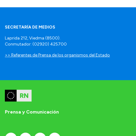
SECRETARÍA DE MEDIOS
Laprida 212, Viedma (8500).
Conmutador: (02920) 425700
>> Referentes de Prensa de los organismos del Estado
Prensa y Comunicación