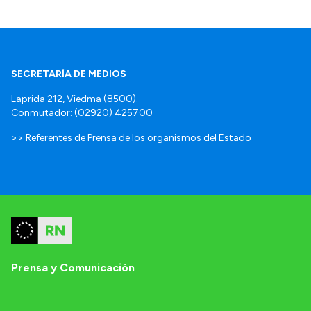
SECRETARÍA DE MEDIOS
Laprida 212, Viedma (8500).
Conmutador: (02920) 425700
>> Referentes de Prensa de los organismos del Estado
Prensa y Comunicación