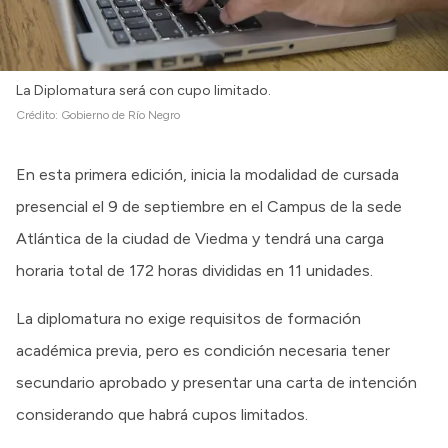
La Diplomatura será con cupo limitado.
Crédito:
Gobierno de Río Negro
En esta primera edición, inicia la modalidad de cursada
presencial el 9 de septiembre en el Campus de la sede
Atlántica de la ciudad de Viedma y tendrá una carga
horaria total de 172 horas divididas en 11 unidades.
La diplomatura no exige requisitos de formación
académica previa, pero es condición necesaria tener
secundario aprobado y presentar una carta de intención
considerando que habrá cupos limitados.