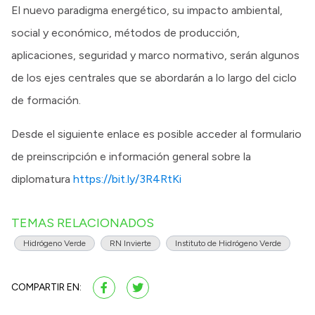
El nuevo paradigma energético, su impacto ambiental,
social y económico, métodos de producción,
aplicaciones, seguridad y marco normativo, serán algunos
de los ejes centrales que se abordarán a lo largo del ciclo
de formación.
Desde el siguiente enlace es posible acceder al formulario
de preinscripción e información general sobre la
diplomatura
https://bit.ly/3R4RtKi
TEMAS RELACIONADOS
Hidrógeno Verde
RN Invierte
Instituto de Hidrógeno Verde
COMPARTIR EN: