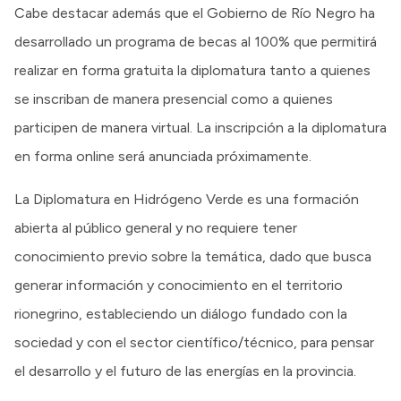
Cabe destacar además que el Gobierno de Río Negro ha
desarrollado un programa de becas al 100% que permitirá
realizar en forma gratuita la diplomatura tanto a quienes
se inscriban de manera presencial como a quienes
participen de manera virtual. La inscripción a la diplomatura
en forma online será anunciada próximamente.
La Diplomatura en Hidrógeno Verde es una formación
abierta al público general y no requiere tener
conocimiento previo sobre la temática, dado que busca
generar información y conocimiento en el territorio
rionegrino, estableciendo un diálogo fundado con la
sociedad y con el sector científico/técnico, para pensar
el desarrollo y el futuro de las energías en la provincia.