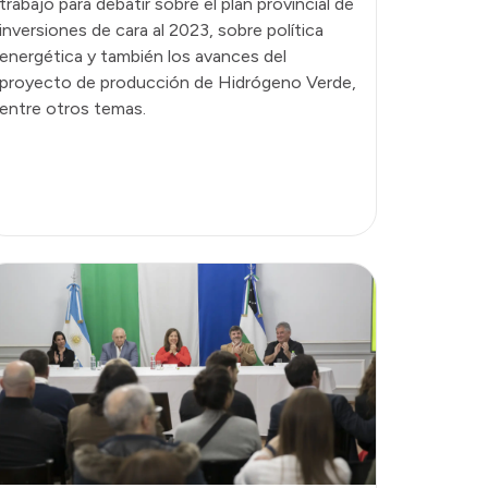
trabajo para debatir sobre el plan provincial de
inversiones de cara al 2023, sobre política
energética y también los avances del
proyecto de producción de Hidrógeno Verde,
entre otros temas.