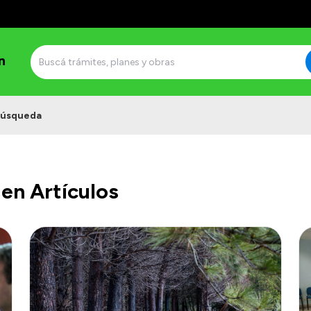
n
úsqueda
en Artículos