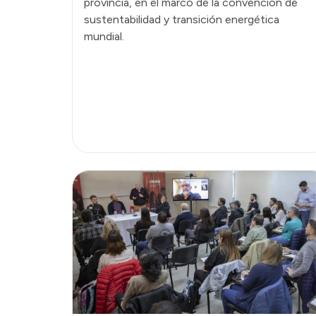
provincia, en el marco de la convención de
sustentabilidad y transición energética
mundial.