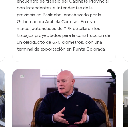
encuentro de trabajo del Gabinete Provincial
con Intendentes e Intendentas de la
provincia en Bariloche, encabezado por la
Gobernadora Arabela Carreras. En este
marco, autoridades de YPF detallaron los
trabajos proyectados para la construcción de
un oleoducto de 670 kilómetros, con una
terminal de exportación en Punta Colorada.