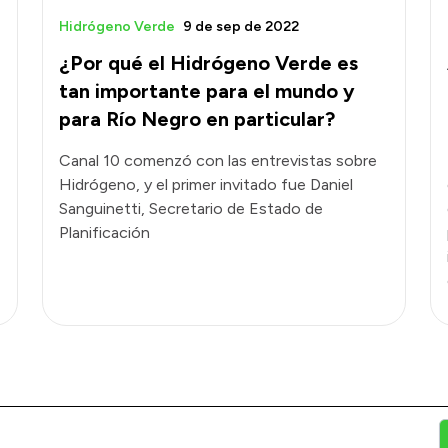
Hidrógeno Verde
9 de sep de 2022
¿Por qué el Hidrógeno Verde es
tan importante para el mundo y
para Río Negro en particular?
Canal 10 comenzó con las entrevistas sobre
Hidrógeno, y el primer invitado fue Daniel
Sanguinetti, Secretario de Estado de
Planificación