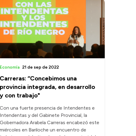
Economía
21 de sep de 2022
Carreras: “Concebimos una
provincia integrada, en desarrollo
y con trabajo"
Con una fuerte presencia de Intendentes e
Intendentas y del Gabinete Provincial, la
Gobernadora Arabela Carreras encabezó este
miércoles en Bariloche un encuentro de