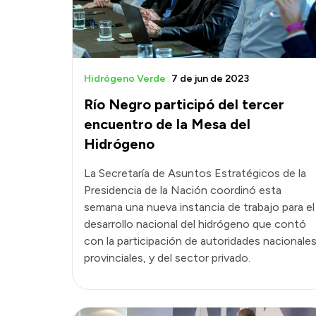
Hidrógeno Verde
7 de jun de 2023
Río Negro participó del tercer
encuentro de la Mesa del
Hidrógeno
La Secretaría de Asuntos Estratégicos de la
Presidencia de la Nación coordinó esta
semana una nueva instancia de trabajo para el
desarrollo nacional del hidrógeno que contó
con la participación de autoridades nacionale
provinciales, y del sector privado.