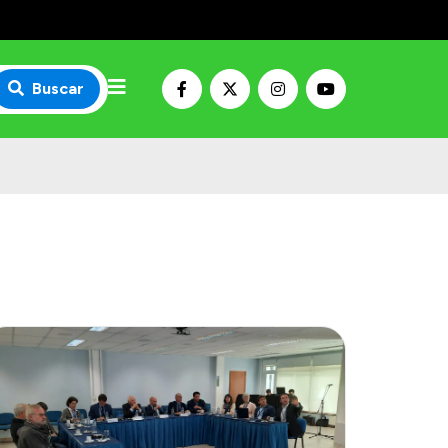
Buscar