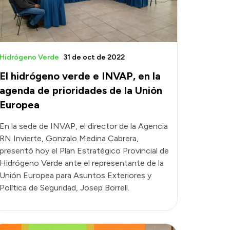
Hidrógeno Verde
31 de oct de 2022
El hidrógeno verde e INVAP, en la
agenda de prioridades de la Unión
Europea
En la sede de INVAP, el director de la Agencia
RN Invierte, Gonzalo Medina Cabrera,
presentó hoy el Plan Estratégico Provincial de
Hidrógeno Verde ante el representante de la
Unión Europea para Asuntos Exteriores y
Política de Seguridad, Josep Borrell.