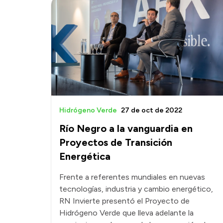
Hidrógeno Verde
27 de oct de 2022
Río Negro a la vanguardia en
Proyectos de Transición
Energética
Frente a referentes mundiales en nuevas
tecnologías, industria y cambio energético,
RN Invierte presentó el Proyecto de
Hidrógeno Verde que lleva adelante la