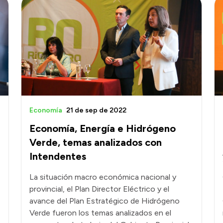
Economía
21 de sep de 2022
Economía, Energía e Hidrógeno
Verde, temas analizados con
Intendentes
La situación macro económica nacional y
provincial, el Plan Director Eléctrico y el
avance del Plan Estratégico de Hidrógeno
Verde fueron los temas analizados en el