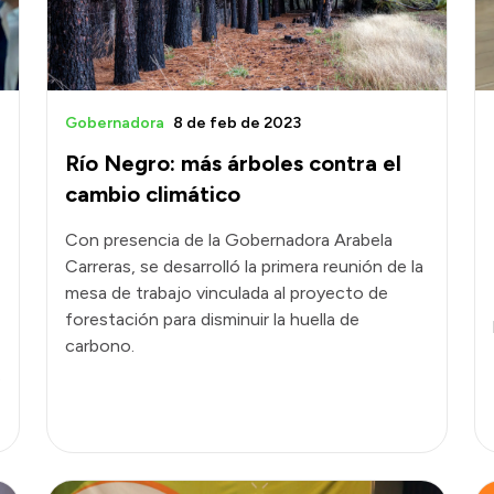
Gobernadora
8 de feb de 2023
Río Negro: más árboles contra el
cambio climático
Con presencia de la Gobernadora Arabela
Carreras, se desarrolló la primera reunión de la
mesa de trabajo vinculada al proyecto de
forestación para disminuir la huella de
carbono.
s