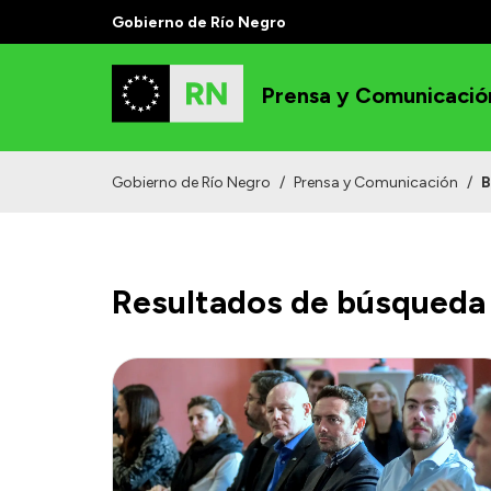
Gobierno de Río Negro
Prensa y Comunicació
Gobierno de Río Negro
/
Prensa y Comunicación
/
B
Resultados de búsqueda 