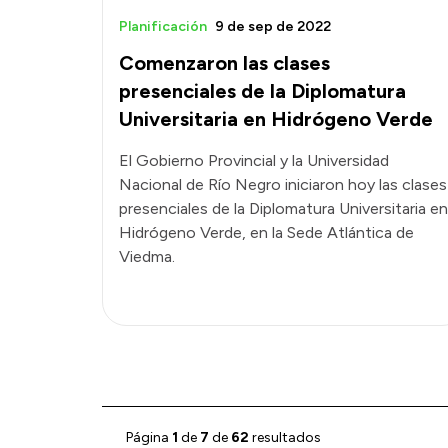
Planificación
9 de sep de 2022
Comenzaron las clases
presenciales de la Diplomatura
Universitaria en Hidrógeno Verde
El Gobierno Provincial y la Universidad
Nacional de Río Negro iniciaron hoy las clases
presenciales de la Diplomatura Universitaria en
Hidrógeno Verde, en la Sede Atlántica de
Viedma.
Página
1
de
7
de
62
resultados