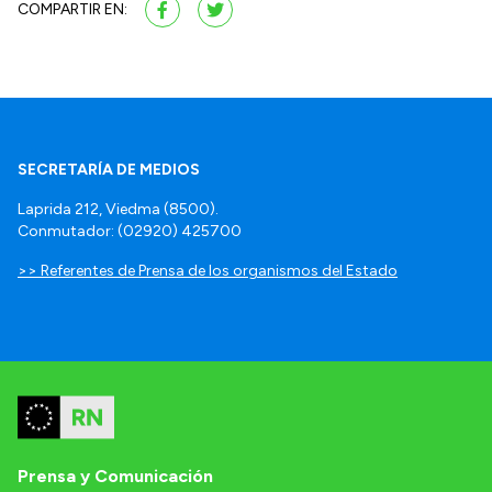
COMPARTIR EN:
SECRETARÍA DE MEDIOS
Laprida 212, Viedma (8500).
Conmutador: (02920) 425700
>> Referentes de Prensa de los organismos del Estado
Prensa y Comunicación