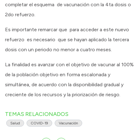
completar el esquema de vacunación con la 4ta dosis o
2do refuerzo.
Es importante remarcar que para acceder a este nuevo
refuerzo es necesario que se hayan aplicado la tercera
dosis con un periodo no menor a cuatro meses.
La finalidad es avanzar con el objetivo de vacunar al 100%
de la población objetivo en forma escalonada y
simultánea, de acuerdo con la disponibilidad gradual y
creciente de los recursos y la priorización de riesgo.
TEMAS RELACIONADOS
Salud
COVID-19
Vacunación