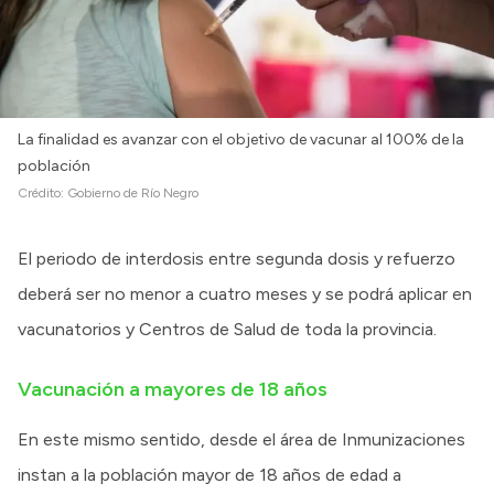
La finalidad es avanzar con el objetivo de vacunar al 100% de la
población
Crédito:
Gobierno de Río Negro
El periodo de interdosis entre segunda dosis y refuerzo
deberá ser no menor a cuatro meses y se podrá aplicar en
vacunatorios y Centros de Salud de toda la provincia.
Vacunación a mayores de 18 años
En este mismo sentido, desde el área de Inmunizaciones
instan a la población mayor de 18 años de edad a