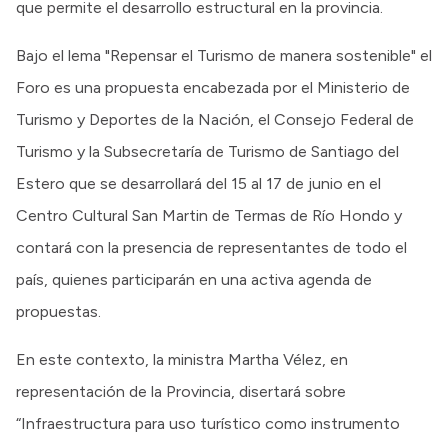
que permite el desarrollo estructural en la provincia.
Bajo el lema "Repensar el Turismo de manera sostenible" el
Foro es una propuesta encabezada por el Ministerio de
Turismo y Deportes de la Nación, el Consejo Federal de
Turismo y la Subsecretaría de Turismo de Santiago del
Estero que se desarrollará del 15 al 17 de junio en el
Centro Cultural San Martin de Termas de Río Hondo y
contará con la presencia de representantes de todo el
país, quienes participarán en una activa agenda de
propuestas.
En este contexto, la ministra Martha Vélez, en
representación de la Provincia, disertará sobre
“Infraestructura para uso turístico como instrumento