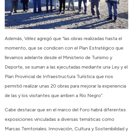
Además, Vélez agregó que “las obras realizadas hasta el
momento, que se condicen con el Plan Estratégico que
llevamos adelante desde el Ministerio de Turismo y
Deporte, se suman a las ejecutadas mediante una Ley y el
Plan Provincial de Infraestructura Turística que nos
permitió realizar unas 20 obras para mejorar la experiencia
de las y los visitantes que arriben a Río Negro”.
Cabe destacar que en el marco del Foro habrá diferentes
exposiciones vinculadas a diversas temáticas como
Marcas Territoriales; Innovación, Cultura y Sostenibilidad y