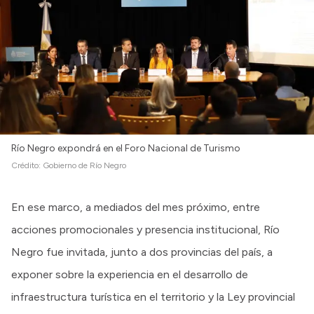
Río Negro expondrá en el Foro Nacional de Turismo
Crédito:
Gobierno de Río Negro
En ese marco, a mediados del mes próximo, entre
acciones promocionales y presencia institucional, Río
Negro fue invitada, junto a dos provincias del país, a
exponer sobre la experiencia en el desarrollo de
infraestructura turística en el territorio y la Ley provincial