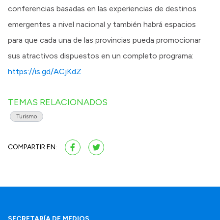
conferencias basadas en las experiencias de destinos
emergentes a nivel nacional y también habrá espacios
para que cada una de las provincias pueda promocionar
sus atractivos dispuestos en un completo programa:
https://is.gd/ACjKdZ
TEMAS RELACIONADOS
Turismo
COMPARTIR EN:
SECRETARÍA DE MEDIOS