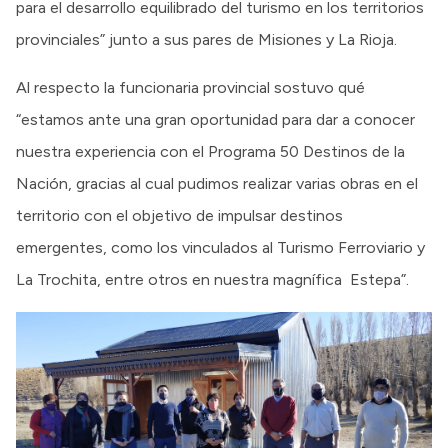
para el desarrollo equilibrado del turismo en los territorios
provinciales” junto a sus pares de Misiones y La Rioja.
Al respecto la funcionaria provincial sostuvo qué
“estamos ante una gran oportunidad para dar a conocer
nuestra experiencia con el Programa 50 Destinos de la
Nación, gracias al cual pudimos realizar varias obras en el
territorio con el objetivo de impulsar destinos
emergentes, como los vinculados al Turismo Ferroviario y
La Trochita, entre otros en nuestra magnífica Estepa”.