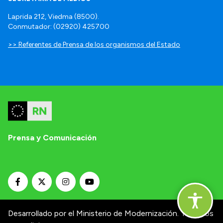
Laprida 212, Viedma (8500).
Conmutador: (02920) 425700
>> Referentes de Prensa de los organismos del Estado
Prensa y Comunicación
Desarrollado por el Ministerio de Modernización.
Términos