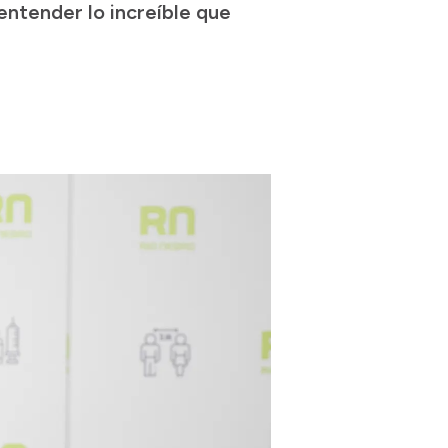
entender lo increíble que