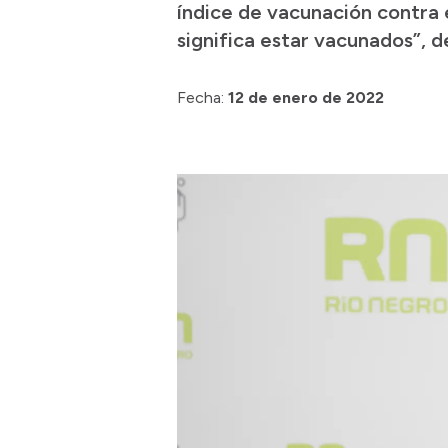
índice de vacunación contra 
significa estar vacunados”, d
Fecha:
12 de enero de 2022