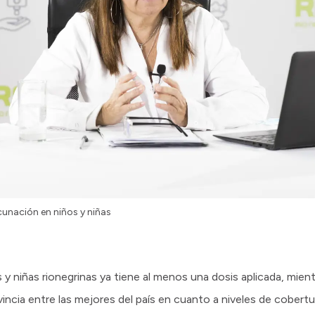
acunación en niños y niñas
 y niñas rionegrinas ya tiene al menos una dosis aplicada, mien
vincia entre las mejores del país en cuanto a niveles de cobertu