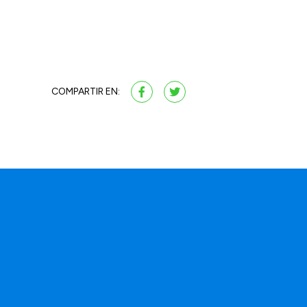
COMPARTIR EN: