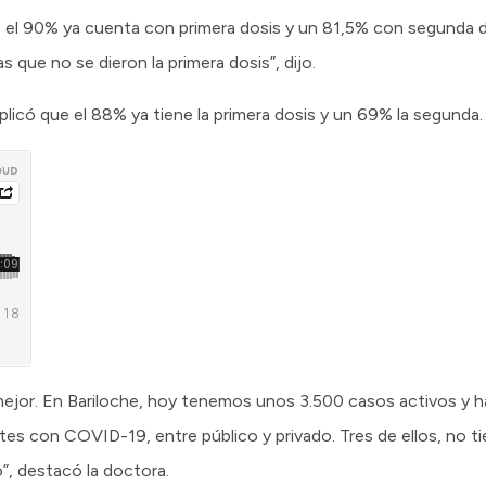
, el 90% ya cuenta con primera dosis y un 81,5% con segunda 
 que no se dieron la primera dosis”, dijo.
plicó que el 88% ya tiene la primera dosis y un 69% la segunda.
jor. En Bariloche, hoy tenemos unos 3.500 casos activos y h
tes con COVID-19, entre público y privado. Tres de ellos, no t
”, destacó la doctora.