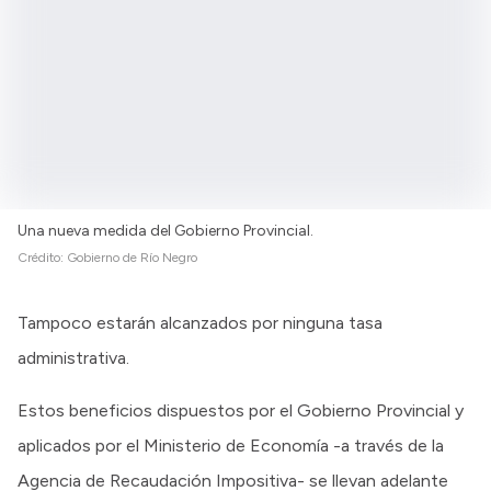
Una nueva medida del Gobierno Provincial.
Crédito:
Gobierno de Río Negro
Tampoco estarán alcanzados por ninguna tasa
administrativa.
Estos beneficios dispuestos por el Gobierno Provincial y
aplicados por el Ministerio de Economía -a través de la
Agencia de Recaudación Impositiva- se llevan adelante