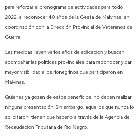
para reforzar el cronograma de actividades para todo
2022, al reconocer 40 años de la Gesta de Malvinas, en
coordinación con la Dirección Provincial de Veteranos de
Guerra.
Las medidas llevan varios años de aplicación y buscan
acompañar las políticas provinciales para reconocer y dar
mayor visibilidad a los rionegrinos que participaron en
Malvinas.
Quienes ya gozan de estos beneficios, no deben realizar
ninguna presentación. Sin embargo, aquellos que nunca lo
solicitaron, tienen que hacerlo a través de la Agencia de
Recaudación Tributaria de Río Negro.