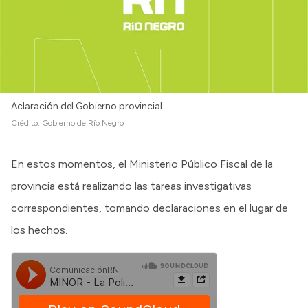
Aclaración del Gobierno provincial
Crédito:
Gobierno de Río Negro
En estos momentos, el Ministerio Público Fiscal de la
provincia está realizando las tareas investigativas
correspondientes, tomando declaraciones en el lugar de
los hechos.