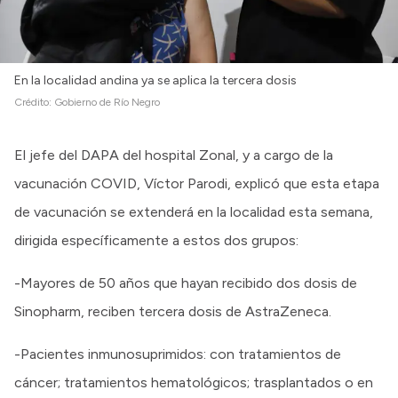
En la localidad andina ya se aplica la tercera dosis
Crédito:
Gobierno de Río Negro
El jefe del DAPA del hospital Zonal, y a cargo de la
vacunación COVID, Víctor Parodi, explicó que esta etapa
de vacunación se extenderá en la localidad esta semana,
dirigida específicamente a estos dos grupos:
-Mayores de 50 años que hayan recibido dos dosis de
Sinopharm, reciben tercera dosis de AstraZeneca.
-Pacientes inmunosuprimidos: con tratamientos de
cáncer; tratamientos hematológicos; trasplantados o en