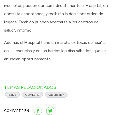
inscriptos pueden concurrir directamente al Hospital, en
consulta espontánea, y recibirán la dosis por orden de
llegada. También pueden acercarse a los centros de
salud”, informó.
Además el Hospital tiene en marcha exitosas campañas
en las escuelas y en los barrios los días sábados, que se
anuncian oportunamente.
TEMAS RELACIONADOS
Salud
COVID-19
Vacunación
COMPARTIR EN: