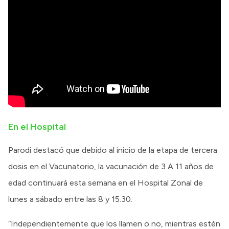
En el Hospital
Parodi destacó que debido al inicio de la etapa de tercera
dosis en el Vacunatorio, la vacunación de 3 A 11 años de
edad continuará esta semana en el Hospital Zonal de
lunes a sábado entre las 8 y 15.30.
“Independientemente que los llamen o no, mientras estén