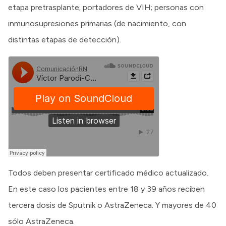
etapa pretrasplante; portadores de VIH; personas con
inmunosupresiones primarias (de nacimiento, con
distintas etapas de detección).
Todos deben presentar certificado médico actualizado.
En este caso los pacientes entre 18 y 39 años reciben
tercera dosis de Sputnik o AstraZeneca. Y mayores de 40
sólo AstraZeneca.