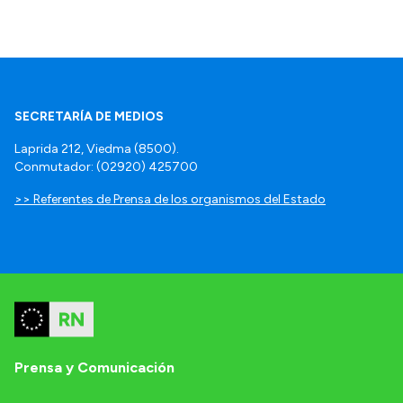
SECRETARÍA DE MEDIOS
Laprida 212, Viedma (8500).
Conmutador: (02920) 425700
>> Referentes de Prensa de los organismos del Estado
Prensa y Comunicación