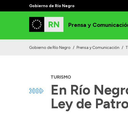
Gobierno de Río Negro
Prensa y Comunicació
Gobierno de Río Negro
/
Prensa y Comunicación
/
T
TURISMO
En Río Negr
Ley de Patro