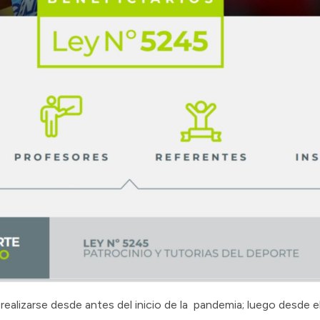
ealizarse desde antes del inicio de la pandemia; luego desde e