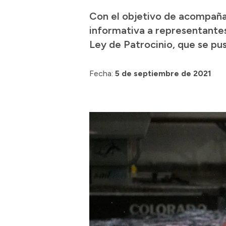
Con el objetivo de acompañar
informativa a representante
Ley de Patrocinio, que se pu
Fecha:
5 de septiembre de 2021