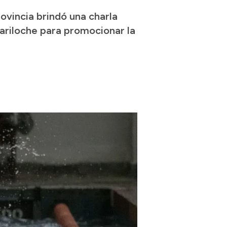
ovincia brindó una charla
ariloche para promocionar la