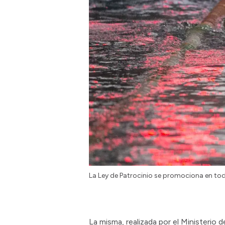
La Ley de Patrocinio se promociona en toda
La misma, realizada por el Ministerio 