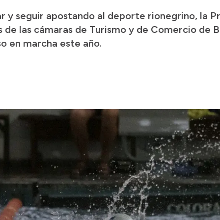
 y seguir apostando al deporte rionegrino, la Pr
s de las cámaras de Turismo y de Comercio de B
so en marcha este año.