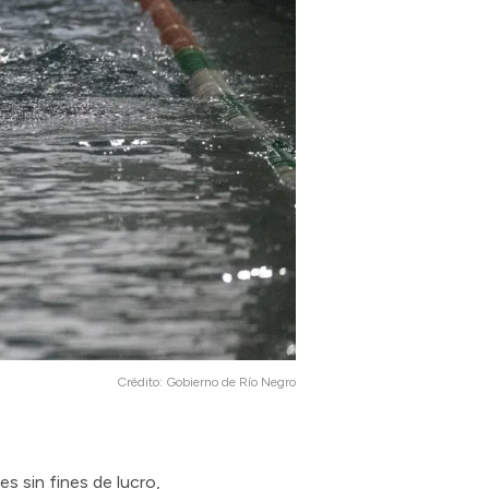
Crédito:
Gobierno de Río Negro
es sin fines de lucro,