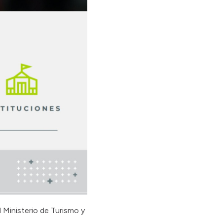
l Ministerio de Turismo y