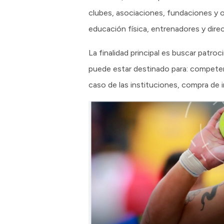
clubes, asociaciones, fundaciones y o
educación física, entrenadores y dire
La finalidad principal es buscar pat
puede estar destinado para: competenci
caso de las instituciones, compra de 