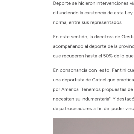
Deporte se hicieron intervenciones v
difundiendo la existencia de esta Ley 
norma, entre sus representados.
En este sentido, la directora de Ges
acompañando al deporte de la provinc
que recuperen hasta el 50% de lo que
En consonancia con esto, Fantini cu
una deportista de Catriel que practica
por América. Tenemos propuestas de t
necesitan su indumentaria". Y destacó 
de patrocinadores a fin de poder vinc