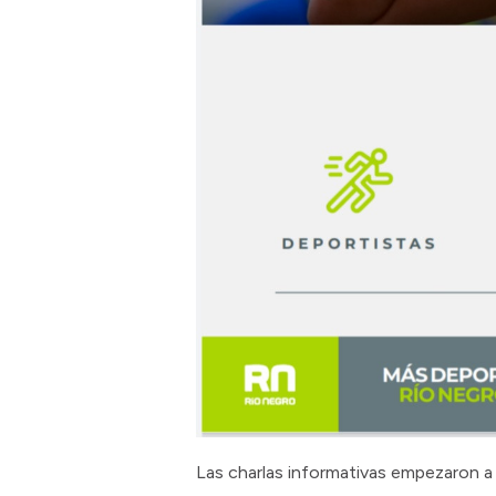
Las charlas informativas empezaron a r