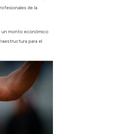
rofesionales de la
 de un monto económico
raestructura para el