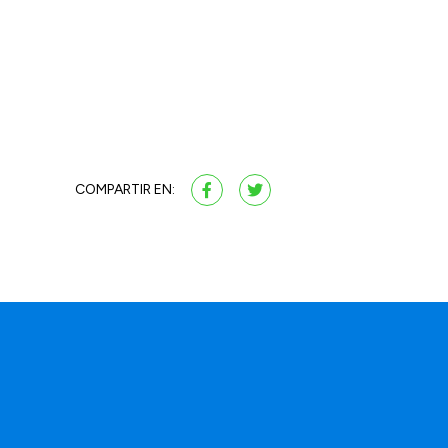
COMPARTIR EN: