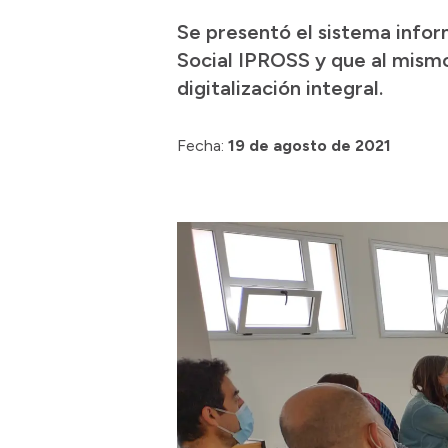
Se presentó el sistema inform
Social IPROSS y que al mismo
digitalización integral.
Fecha:
19 de agosto de 2021