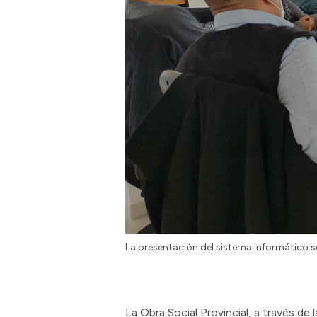
La presentación del sistema informático se
La Obra Social Provincial, a través de