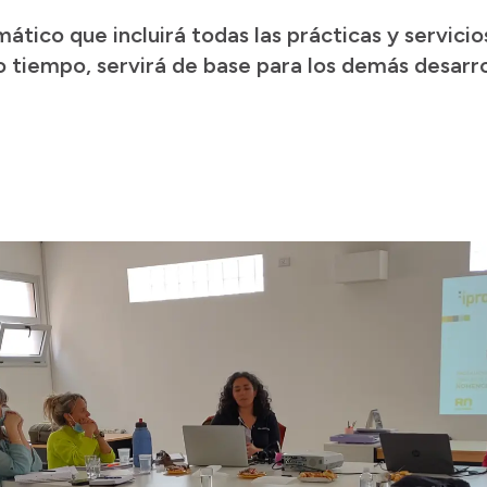
ático que incluirá todas las prácticas y servicio
 tiempo, servirá de base para los demás desarro