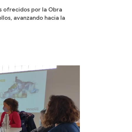
s ofrecidos por la Obra
llos, avanzando hacia la