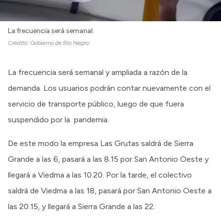
La frecuencia será semanal.
Crédito:
Gobierno de Río Negro
La frecuencia será semanal y ampliada a razón de la
demanda. Los usuarios podrán contar nuevamente con el
servicio de transporte público, luego de que fuera
suspendido por la pandemia.
De este modo la empresa Las Grutas saldrá de Sierra
Grande a las 6, pasará a las 8.15 por San Antonio Oeste y
llegará a Viedma a las 10.20. Por la tarde, el colectivo
saldrá de Viedma a las 18, pasará por San Antonio Oeste a
las 20.15, y llegará a Sierra Grande a las 22.