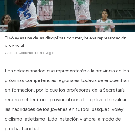
El vóley es una de las disciplinas con muy buena representación
provincial.
Crédito:
Gobierno de Río Negro
Los seleccionados que representarán a la provincia en los
próximas competencias regionales todavía se encuentran
en formación, por lo que los profesores de la Secretaría
recorren el territorio provincial con el objetivo de evaluar
las habilidades de los jóvenes en fútbol, básquet, vóley,
ciclismo, atletismo, judo, natación y ahora, a modo de
prueba, handball.