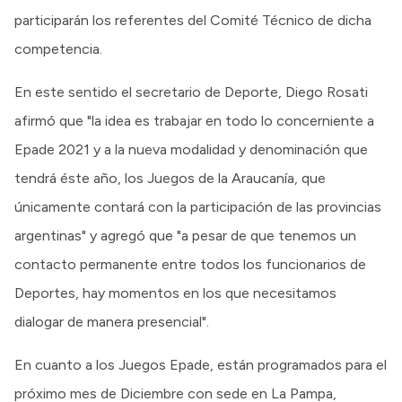
participarán los referentes del Comité Técnico de dicha
competencia.
En este sentido el secretario de Deporte, Diego Rosati
afirmó que "la idea es trabajar en todo lo concerniente a
Epade 2021 y a la nueva modalidad y denominación que
tendrá éste año, los Juegos de la Araucanía, que
únicamente contará con la participación de las provincias
argentinas" y agregó que "a pesar de que tenemos un
contacto permanente entre todos los funcionarios de
Deportes, hay momentos en los que necesitamos
dialogar de manera presencial".
En cuanto a los Juegos Epade, están programados para el
próximo mes de Diciembre con sede en La Pampa,