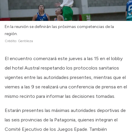
En la reunión se definirán las próximas competencias de la
región.
Crédito:
Gentileza
El encuentro comenzará este jueves a las 15 en el lobby
del hotel Austral respetando los protocolos sanitarios
vigentes entre las autoridades presentes, mientras que el
viernes a las 9 se realizará una conferencia de prensa en el
mismo recinto para informar las decisiones tomadas.
Estarán presentes las máximas autoridades deportivas de
las seis provincias de la Patagonia, quienes integran el
Comité Ejecutivo de los Juegos Epade. También