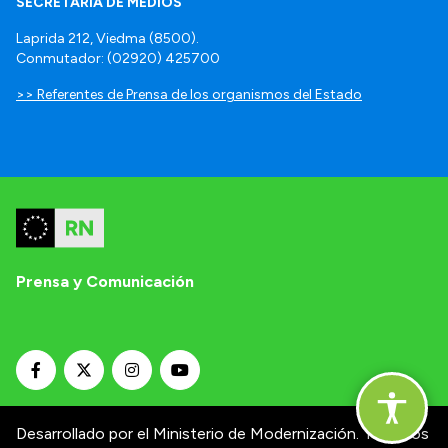
SECRETARÍA DE MEDIOS
Laprida 212, Viedma (8500).
Conmutador: (02920) 425700
>> Referentes de Prensa de los organismos del Estado
Prensa y Comunicación
Desarrollado por el Ministerio de Modernización.
Términos