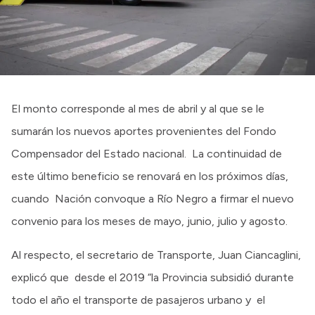
El monto corresponde al mes de abril y al que se le
sumarán los nuevos aportes provenientes del Fondo
Compensador del Estado nacional. La continuidad de
este último beneficio se renovará en los próximos días,
cuando Nación convoque a Río Negro a firmar el nuevo
convenio para los meses de mayo, junio, julio y agosto.
Al respecto, el secretario de Transporte, Juan Ciancaglini,
explicó que desde el 2019 “la Provincia subsidió durante
todo el año el transporte de pasajeros urbano y el