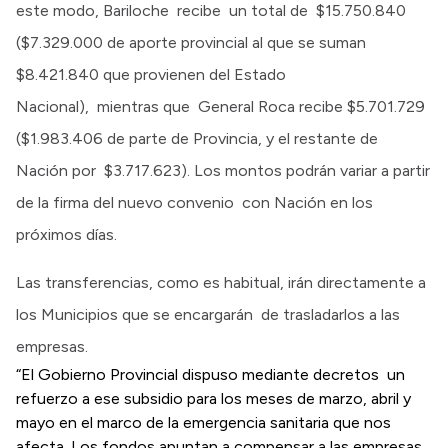
este modo, Bariloche recibe un total de $15.750.840
($7.329.000 de aporte provincial al que se suman
$8.421.840 que provienen del Estado
Nacional), mientras que General Roca recibe $5.701.729
($1.983.406 de parte de Provincia, y el restante de
Nación por $3.717.623). Los montos podrán variar a partir
de la firma del nuevo convenio con Nación en los
próximos días.
Las transferencias, como es habitual, irán directamente a
los Municipios que se encargarán de trasladarlos a las
empresas.
“El Gobierno Provincial dispuso mediante decretos un
refuerzo a ese subsidio para los meses de marzo, abril y
mayo en el marco de la emergencia sanitaria que nos
afecta. Los fondos apuntan a compensar a las empresas