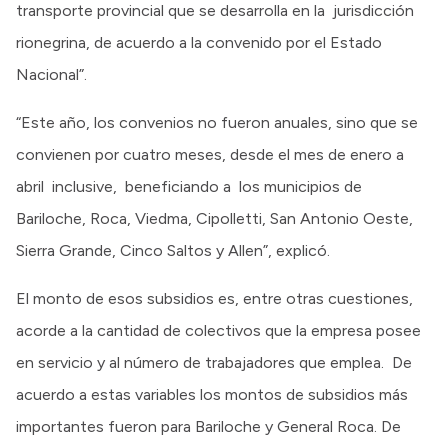
transporte provincial que se desarrolla en la jurisdicción
rionegrina, de acuerdo a la convenido por el Estado
Nacional”.
“Este año, los convenios no fueron anuales, sino que se
convienen por cuatro meses, desde el mes de enero a
abril inclusive, beneficiando a los municipios de
Bariloche, Roca, Viedma, Cipolletti, San Antonio Oeste,
Sierra Grande, Cinco Saltos y Allen”, explicó.
El monto de esos subsidios es, entre otras cuestiones,
acorde a la cantidad de colectivos que la empresa posee
en servicio y al número de trabajadores que emplea. De
acuerdo a estas variables los montos de subsidios más
importantes fueron para Bariloche y General Roca. De