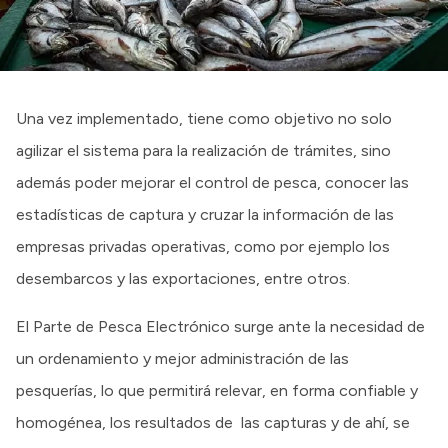
Una vez implementado, tiene como objetivo no solo
agilizar el sistema para la realización de trámites, sino
además poder mejorar el control de pesca, conocer las
estadísticas de captura y cruzar la información de las
empresas privadas operativas, como por ejemplo los
desembarcos y las exportaciones, entre otros.
El Parte de Pesca Electrónico surge ante la necesidad de
un ordenamiento y mejor administración de las
pesquerías, lo que permitirá relevar, en forma confiable y
homogénea, los resultados de las capturas y de ahí, se