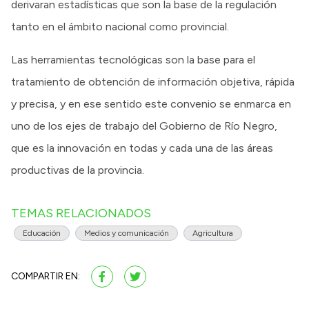
derivaran estadísticas que son la base de la regulación
tanto en el ámbito nacional como provincial.
Las herramientas tecnológicas son la base para el
tratamiento de obtención de información objetiva, rápida
y precisa, y en ese sentido este convenio se enmarca en
uno de los ejes de trabajo del Gobierno de Río Negro,
que es la innovación en todas y cada una de las áreas
productivas de la provincia.
TEMAS RELACIONADOS
Educación
Medios y comunicación
Agricultura
COMPARTIR EN: