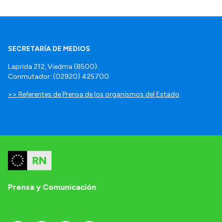
SECRETARÍA DE MEDIOS
Laprida 212, Viedma (8500).
Conmutador: (02920) 425700
>> Referentes de Prensa de los organismos del Estado
Prensa y Comunicación