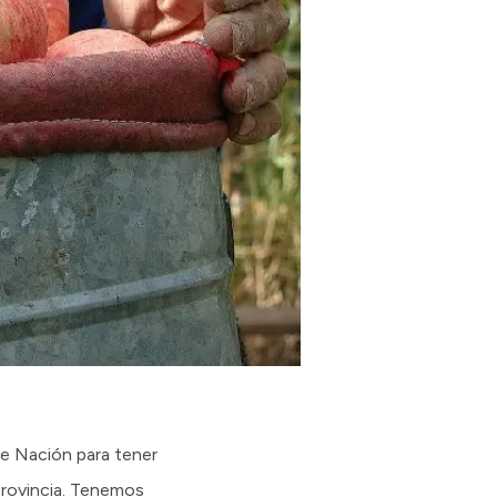
de Nación para tener
provincia. Tenemos