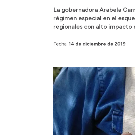
La gobernadora Arabela Carr
régimen especial en el esqu
regionales con alto impacto
Fecha:
14 de diciembre de 2019