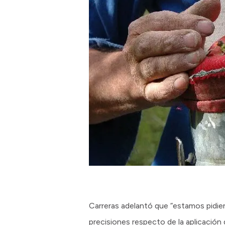
Carreras adelantó que “estamos pidie
precisiones respecto de la aplicación