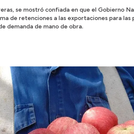
eras, se mostró confiada en que el Gobierno N
ema de retenciones a las exportaciones para la
 de demanda de mano de obra.