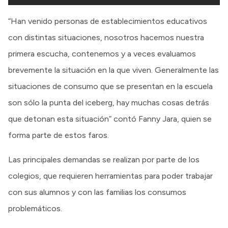
“Han venido personas de establecimientos educativos
con distintas situaciones, nosotros hacemos nuestra
primera escucha, contenemos y a veces evaluamos
brevemente la situación en la que viven. Generalmente las
situaciones de consumo que se presentan en la escuela
son sólo la punta del iceberg, hay muchas cosas detrás
que detonan esta situación” contó Fanny Jara, quien se
forma parte de estos faros.
Las principales demandas se realizan por parte de los
colegios, que requieren herramientas para poder trabajar
con sus alumnos y con las familias los consumos
problemáticos.