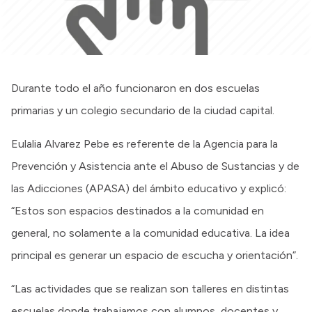
Durante todo el año funcionaron en dos escuelas
primarias y un colegio secundario de la ciudad capital.
Eulalia Alvarez Pebe es referente de la Agencia para la
Prevención y Asistencia ante el Abuso de Sustancias y de
las Adicciones (APASA) del ámbito educativo y explicó:
“Estos son espacios destinados a la comunidad en
general, no solamente a la comunidad educativa. La idea
principal es generar un espacio de escucha y orientación”.
“Las actividades que se realizan son talleres en distintas
escuelas donde trabajamos con alumnos, docentes y