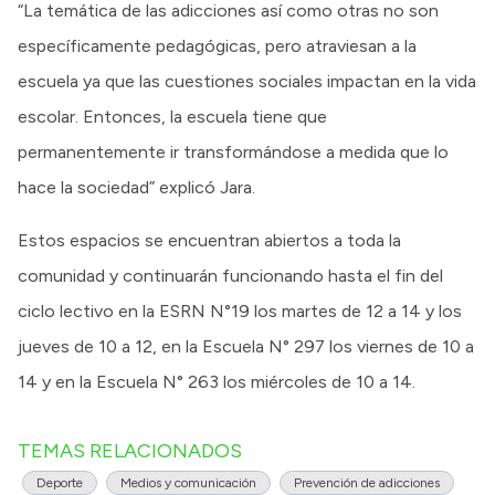
“La temática de las adicciones así como otras no son
específicamente pedagógicas, pero atraviesan a la
escuela ya que las cuestiones sociales impactan en la vida
escolar. Entonces, la escuela tiene que
permanentemente ir transformándose a medida que lo
hace la sociedad” explicó Jara.
Estos espacios se encuentran abiertos a toda la
comunidad y continuarán funcionando hasta el fin del
ciclo lectivo en la ESRN N°19 los martes de 12 a 14 y los
jueves de 10 a 12, en la Escuela N° 297 los viernes de 10 a
14 y en la Escuela N° 263 los miércoles de 10 a 14.
TEMAS RELACIONADOS
Deporte
Medios y comunicación
Prevención de adicciones