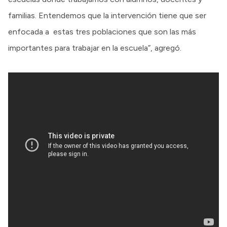
familias. Entendemos que la intervención tiene que ser
enfocada a estas tres poblaciones que son las más
importantes para trabajar en la escuela”, agregó.