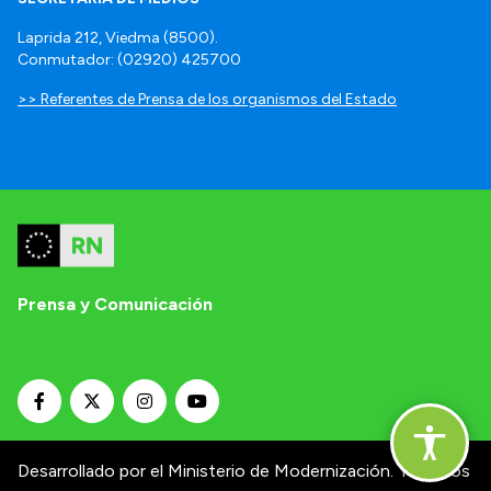
Laprida 212, Viedma (8500).
Conmutador: (02920) 425700
>> Referentes de Prensa de los organismos del Estado
Prensa y Comunicación
Desarrollado por el Ministerio de Modernización.
Términos