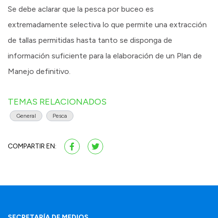
Se debe aclarar que la pesca por buceo es
extremadamente selectiva lo que permite una extracción
de tallas permitidas hasta tanto se disponga de
información suficiente para la elaboración de un Plan de
Manejo definitivo.
TEMAS RELACIONADOS
General
Pesca
COMPARTIR EN:
SECRETARÍA DE MEDIOS