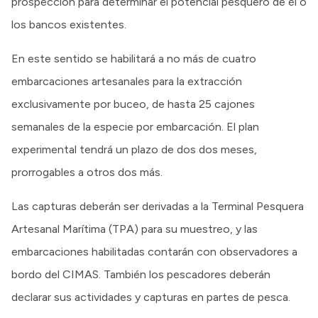
prospección para determinar el potencial pesquero de él o
los bancos existentes.
En este sentido se habilitará a no más de cuatro
embarcaciones artesanales para la extracción
exclusivamente por buceo, de hasta 25 cajones
semanales de la especie por embarcación. El plan
experimental tendrá un plazo de dos dos meses,
prorrogables a otros dos más.
Las capturas deberán ser derivadas a la Terminal Pesquera
Artesanal Marítima (TPA) para su muestreo, y las
embarcaciones habilitadas contarán con observadores a
bordo del CIMAS. También los pescadores deberán
declarar sus actividades y capturas en partes de pesca.