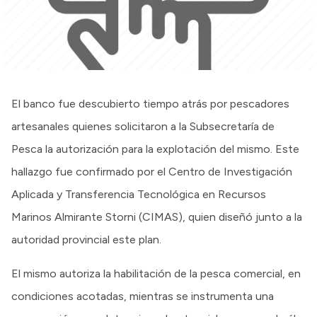
El banco fue descubierto tiempo atrás por pescadores
artesanales quienes solicitaron a la Subsecretaría de
Pesca la autorización para la explotación del mismo. Este
hallazgo fue confirmado por el Centro de Investigación
Aplicada y Transferencia Tecnológica en Recursos
Marinos Almirante Storni (CIMAS), quien diseñó junto a la
autoridad provincial este plan.
El mismo autoriza la habilitación de la pesca comercial, en
condiciones acotadas, mientras se instrumenta una