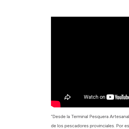
“Desde la Terminal Pesquera Artesana
de los pescadores provinciales. Por e