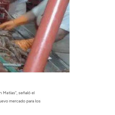
 Matías”, señaló el
nuevo mercado para los