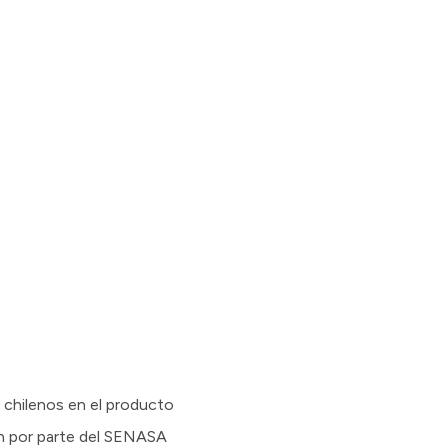
 chilenos en el producto
ión por parte del SENASA