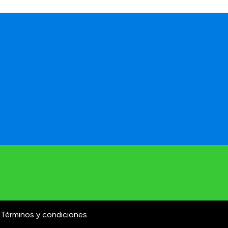
Términos y condiciones