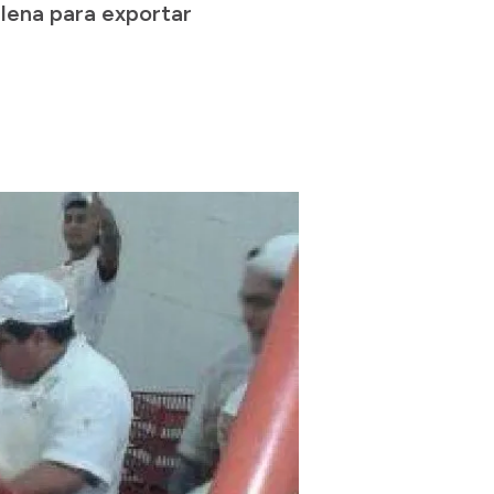
lena para exportar