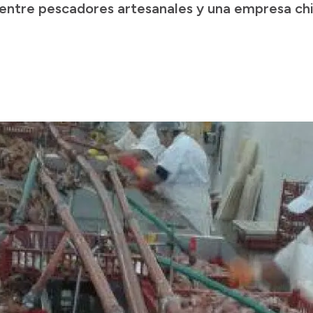
 entre pescadores artesanales y una empresa chi