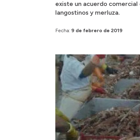
existe un acuerdo comercial
langostinos y merluza.
Fecha:
9 de febrero de 2019