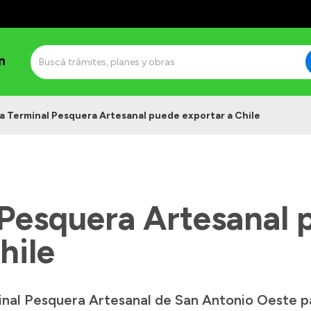
n
a Terminal Pesquera Artesanal puede exportar a Chile
 Pesquera Artesanal 
hile
inal Pesquera Artesanal de San Antonio Oeste pa