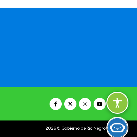
2026
© Gobierno de Río Negro