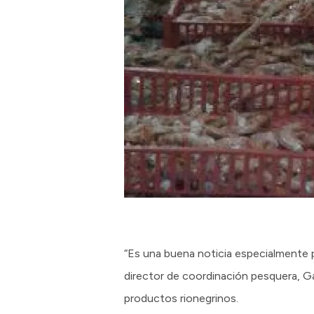
“Es una buena noticia especialmente p
director de coordinación pesquera, Ga
productos rionegrinos.