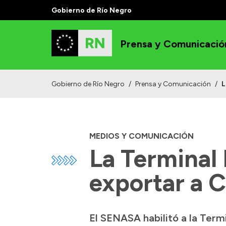
Gobierno de Río Negro
Prensa y Comunicació
Gobierno de Río Negro
/
Prensa y Comunicación
/
L
MEDIOS Y COMUNICACIÓN
La Terminal
exportar a C
El SENASA habilitó a la Term