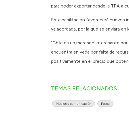
para poder exportar desde la TPA a cua
Esta habilitación favorecerá nuevos 
ya acordada, por la que se enviará en 
“Chile es un mercado interesante por
encuentra en veda por falta de recurs
positivamente en el precio que obten
TEMAS RELACIONADOS
Medios y comunicación
Pesca