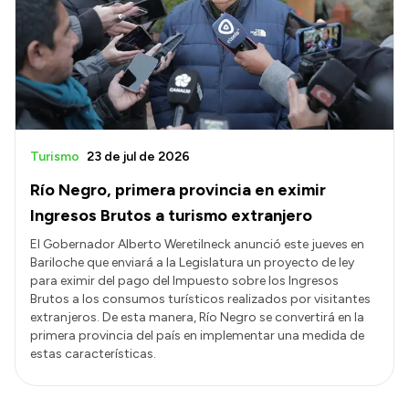
Turismo
23 de jul de 2026
Río Negro, primera provincia en eximir
Ingresos Brutos a turismo extranjero
El Gobernador Alberto Weretilneck anunció este jueves en
Bariloche que enviará a la Legislatura un proyecto de ley
para eximir del pago del Impuesto sobre los Ingresos
Brutos a los consumos turísticos realizados por visitantes
extranjeros. De esta manera, Río Negro se convertirá en la
primera provincia del país en implementar una medida de
estas características.