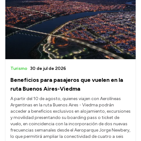
Turismo
30 de jul de 2026
Beneficios para pasajeros que vuelen en la
ruta Buenos Aires-Viedma
A partir del 10 de agosto, quienes viajen con Aerolíneas
Argentinas en la ruta Buenos Aires - Viedma podrán
acceder a beneficios exclusivos en alojamiento, excursiones
y movilidad presentando su boarding pass o ticket de
vuelo, en coincidencia con la incorporación de dos nuevas
frecuencias semanales desde el Aeroparque Jorge Newbery,
lo que permitirá ampliar la conectividad de cuatro a seis