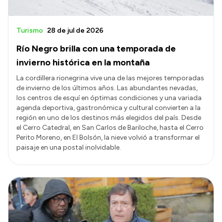
Turismo
28 de jul de 2026
Río Negro brilla con una temporada de
invierno histórica en la montaña
La cordillera rionegrina vive una de las mejores temporadas
de invierno de los últimos años. Las abundantes nevadas,
los centros de esquí en óptimas condiciones y una variada
agenda deportiva, gastronómica y cultural convierten a la
región en uno de los destinos más elegidos del país. Desde
el Cerro Catedral, en San Carlos de Bariloche, hasta el Cerro
Perito Moreno, en El Bolsón, la nieve volvió a transformar el
paisaje en una postal inolvidable.