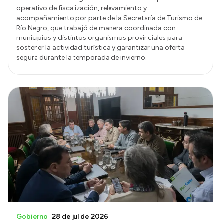
operativo de fiscalización, relevamiento y
acompañamiento por parte de la Secretaría de Turismo de
Río Negro, que trabajó de manera coordinada con
municipios y distintos organismos provinciales para
sostener la actividad turística y garantizar una oferta
segura durante la temporada de invierno.
Gobierno
28 de jul de 2026