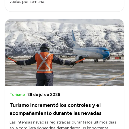
vuelos por semana.
Turismo
28 de jul de 2026
Turismo incrementó los controles y el
acompañamiento durante las nevadas
Las intensas nevadas registradas durante los últimos días
en la cordillera rionegrina demandaron un importante