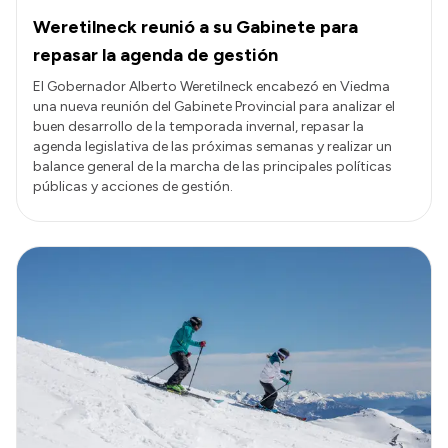
Weretilneck reunió a su Gabinete para
repasar la agenda de gestión
El Gobernador Alberto Weretilneck encabezó en Viedma
una nueva reunión del Gabinete Provincial para analizar el
buen desarrollo de la temporada invernal, repasar la
agenda legislativa de las próximas semanas y realizar un
balance general de la marcha de las principales políticas
públicas y acciones de gestión.