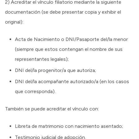
2) Acreditar el vínculo filiatorio mediante la siguiente
documentación (se debe presentar copia y exhibir el
original):
Acta de Nacimiento o DNI/Pasaporte del/la menor
(siempre que estos contengan el nombre de sus
representantes legales);
DNI del/la progenitor/a que autoriza;
DNI del/la acompañante autorizado/a (en los casos
que corresponda).
También se puede acreditar el vínculo con:
Libreta de matrimonio con nacimiento asentado;
Testimonio judicial de adopción.