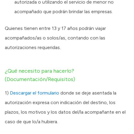
autorizada o utilizando el servicio de menor no
acompañado que podrán brindar las empresas.
Quienes tienen entre 13 y 17 años podrán viajar
acompañados/as o solos/as, contando con las
autorizaciones requeridas.
¿Qué necesito para hacerlo?
(Documentación/Requisitos)
1)
Descargar el formulario
donde se deje asentada la
autorización expresa con indicación del destino, los
plazos, los motivos y los datos del/la acompañante en el
caso de que lo/a hubiera.