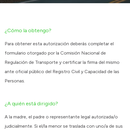
¿Cómo la obtengo?
Para obtener esta autorización deberás completar el
formulario otorgado por la Comisión Nacional de
Regulación de Transporte y certificar la firma del mismo
ante oficial público del Registro Civil y Capacidad de las
Personas.
¿A quién está dirigido?
A la madre, el padre o representante legal autorizada/o
judicialmente. Si el/la menor se traslada con uno/a de sus