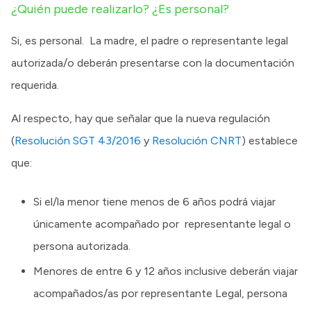
¿Quién puede realizarlo? ¿Es personal?
Si, es personal. La madre, el padre o representante legal
autorizada/o deberán presentarse con la documentación
requerida.
Al respecto, hay que señalar que la nueva regulación
(
Resolución SGT 43/2016
y
Resolución CNRT
) establece
que:
Si el/la menor tiene menos de 6 años podrá viajar
únicamente acompañado por representante legal o
persona autorizada.
Menores de entre 6 y 12 años inclusive deberán viajar
acompañados/as por representante Legal, persona