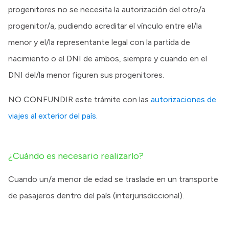
progenitores no se necesita la autorización del otro/a
progenitor/a, pudiendo acreditar el vínculo entre el/la
menor y el/la representante legal con la partida de
nacimiento o el DNI de ambos, siempre y cuando en el
DNI del/la menor figuren sus progenitores.
NO CONFUNDIR este trámite con las
autorizaciones de
viajes al exterior del país.
¿Cuándo es necesario realizarlo?
Cuando un/a menor de edad se traslade en un transporte
de pasajeros dentro del país (interjurisdiccional).