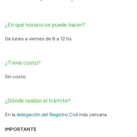
¿En qué horario se puede hacer?
De lunes a viernes de 8 a 12 hs.
¿Tiene costo?
Sin costo
¿Dónde realizo el trámite?
En la
delegación del Registro Civil
más cercana.
IMPORTANTE