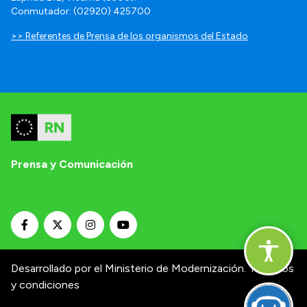
Conmutador: (02920) 425700
>> Referentes de Prensa de los organismos del Estado
Prensa y Comunicación
Desarrollado por el Ministerio de Modernización.
Términos
y condiciones