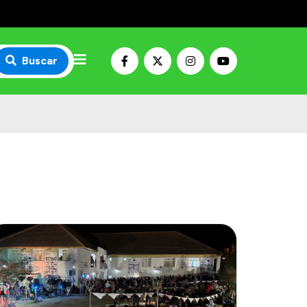
Buscar