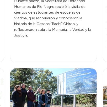
Durante marzo, la Secretaría de Derechos
Humanos de Río Negro recibió la visita de
cientos de estudiantes de escuelas de
Viedma, que recorrieron y conocieron la
historia de la Casona “Bachi” Chironi y
reflexionaron sobre la Memoria, la Verdad y la
Justicia.