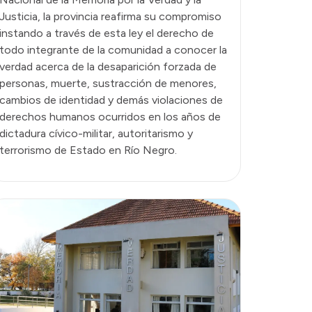
Justicia, la provincia reafirma su compromiso
instando a través de esta ley el derecho de
todo integrante de la comunidad a conocer la
verdad acerca de la desaparición forzada de
personas, muerte, sustracción de menores,
cambios de identidad y demás violaciones de
derechos humanos ocurridos en los años de
dictadura cívico-militar, autoritarismo y
terrorismo de Estado en Río Negro.