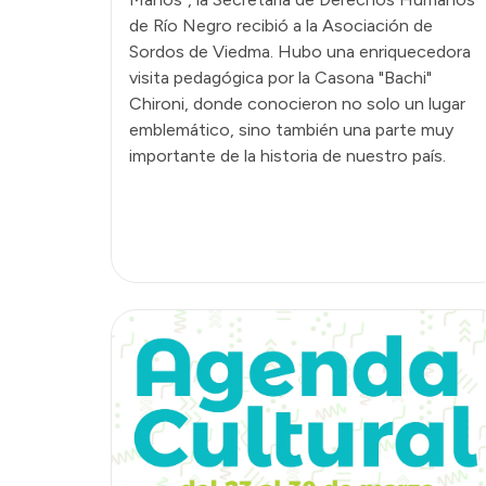
de Río Negro recibió a la Asociación de
Sordos de Viedma. Hubo una enriquecedora
visita pedagógica por la Casona "Bachi"
Chironi, donde conocieron no solo un lugar
emblemático, sino también una parte muy
importante de la historia de nuestro país.