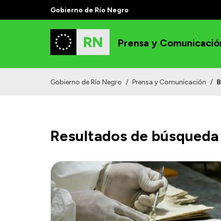
Gobierno de Río Negro
Prensa y Comunicació
Gobierno de Río Negro
/
Prensa y Comunicación
/
B
Resultados de búsqueda 