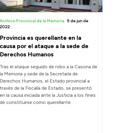
Archivo Provincial de la Memoria
9 de jun de
2022
Provincia es querellante en la
causa por el ataque a la sede de
Derechos Humanos
Tras el ataque seguido de robo a la Casona de
la Memoria y sede de la Secretaría de
Derechos Humanos, el Estado provincial a
través de la Fiscalía de Estado, se presentó
en la causa iniciada ante la Justicia a los fines
de constituirse como querellante.