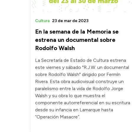
Cultura
23 de mar de 2023
En la semana de la Memoria se
estrena un documental sobre
Rodolfo Walsh
La Secretaría de Estado de Cultura estrena
este viernes y sábado "R.J.W. un documental
sobre Rodolfo Walsh" dirigido por Fermín
Rivera. Esta obra audiovisual construye un
paralelismo entre la vida de Rodolfo Jorge
Walsh y su obra lo que muestra el
componente autorreferencial en su escritura
desde su infancia en Lamarque hasta
“Operación Masacre”.