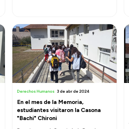
Derechos Humanos
3 de abr de 2024
En el mes de la Memoria,
estudiantes visitaron la Casona
"Bachi" Chironi