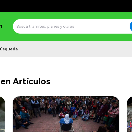
n
úsqueda
en Artículos