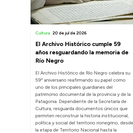
Cultura
20 de jul de 2026
El Archivo Histórico cumple 59
años resguardando la memoria de
Río Negro
El Archivo Histórico de Río Negro celebra su
59° aniversario reafirmando su papel como
uno de los principales guardianes del
patrimonio documental de la provincia y de la
Patagonia. Dependiente de la Secretaría de
Cultura, resguarda documentos únicos que
permiten reconstruir la historia institucional,
política y social del territorio rionegrino, desd
la etapa de Territorio Nacional hasta la