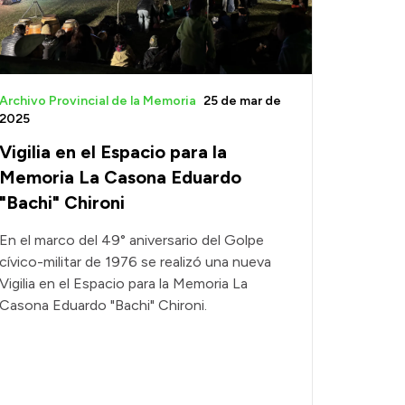
Archivo Provincial de la Memoria
25 de mar de
2025
Vigilia en el Espacio para la
Memoria La Casona Eduardo
"Bachi" Chironi
En el marco del 49° aniversario del Golpe
cívico-militar de 1976 se realizó una nueva
Vigilia en el Espacio para la Memoria La
Casona Eduardo "Bachi" Chironi.