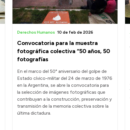
Derechos Humanos
10 de feb de 2026
Convocatoria para la muestra
fotográfica colectiva “50 años, 50
fotografías
En el marco del 50° aniversario del golpe de
Estado cívico-militar del 24 de marzo de 1976
en la Argentina, se abre la convocatoria para
la selección de imágenes fotográficas que
contribuyan a la construcción, preservación y
transmisión de la memoria colectiva sobre la
última dictadura.
e