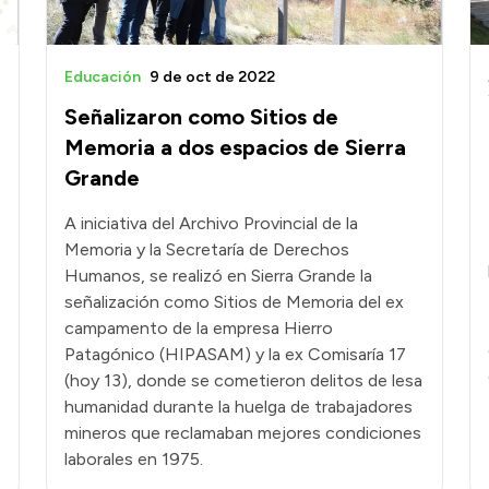
Educación
9 de oct de 2022
Señalizaron como Sitios de
Memoria a dos espacios de Sierra
Grande
A iniciativa del Archivo Provincial de la
Memoria y la Secretaría de Derechos
Humanos, se realizó en Sierra Grande la
señalización como Sitios de Memoria del ex
campamento de la empresa Hierro
Patagónico (HIPASAM) y la ex Comisaría 17
(hoy 13), donde se cometieron delitos de lesa
humanidad durante la huelga de trabajadores
mineros que reclamaban mejores condiciones
laborales en 1975.