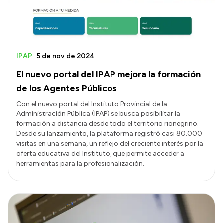
IPAP
5 de nov de 2024
El nuevo portal del IPAP mejora la formación
de los Agentes Públicos
Con el nuevo portal del Instituto Provincial de la
Administración Pública (IPAP) se busca posibilitar la
formación a distancia desde todo el territorio rionegrino.
Desde su lanzamiento, la plataforma registró casi 80.000
visitas en una semana, un reflejo del creciente interés por la
oferta educativa del Instituto, que permite acceder a
herramientas para la profesionalización.