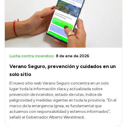
Lucha contra incendios
8 de ene de 2026
Verano Seguro, prevención y cuidados en un
solo sitio
El nuevo sitio web Verano Seguro concentra en un solo
lugar toda la información clara y actualizada sobre
prevención de incendios, estado de rutas, índice de
peligrosidad y medidas vigentes en toda la provincia. “En el
marco de la emergencia ígnea, es fundamental que
actuemos con responsabilidad y estemos informados”,
señaló el Gobernador Alberto Weretilneck.