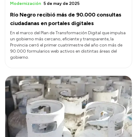
Modernización
5 de may de 2025
Río Negro recibió más de 90.000 consultas
ciudadanas en portales digitales
En el marco del Plan de Transformación Digital que impulsa
un gobierno más cercano, eficiente y transparente, la
Provincia cerró el primer cuatrimestre del año con más de
90.000 formularios web activos en distintas áreas del
gobierno.