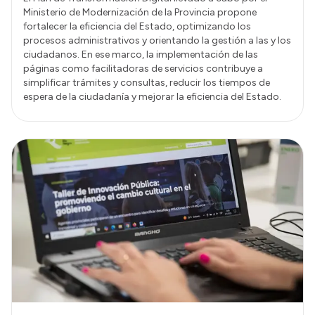
Ministerio de Modernización de la Provincia propone
fortalecer la eficiencia del Estado, optimizando los
procesos administrativos y orientando la gestión a las y los
ciudadanos. En ese marco, la implementación de las
páginas como facilitadoras de servicios contribuye a
simplificar trámites y consultas, reducir los tiempos de
espera de la ciudadanía y mejorar la eficiencia del Estado.