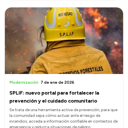
Modernización
7 de ene de 2026
SPLIF: nuevo portal para fortalecer la
prevención y el cuidado comunitario
Se trata de una herramienta activa de prevención, para que
la comunidad sepa cómo actuar ante el riesgo de
incendios, acceda a información confiable en contextos de
emergencia y reduzca situaciones de peligro.