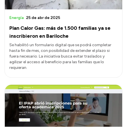
Energía
25 de abr de 2025
Plan Calor Gas: más de 1.500 familias ya se
inscribieron en Bariloche
Se habilitó un formulario digital que se podrá completar
hasta fin de mes, con posibilidad de extender el plazo si
fuera necesario. La iniciativa busca evitar traslados y
agilizar el acceso al beneficio para las familias que lo
requieran.