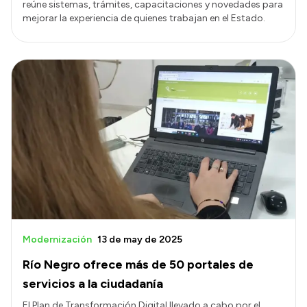
reúne sistemas, trámites, capacitaciones y novedades para
mejorar la experiencia de quienes trabajan en el Estado.
Modernización
13 de may de 2025
Río Negro ofrece más de 50 portales de
servicios a la ciudadanía
El Plan de Transformación Digital llevado a cabo por el