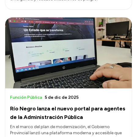
Función Pública
5 de dic de 2025
Río Negro lanza el nuevo portal para agentes
de la Administración Pública
En el marco del plan de modernización, el Gobierno
Provincial lanzó una plataforma moderna y accesible que