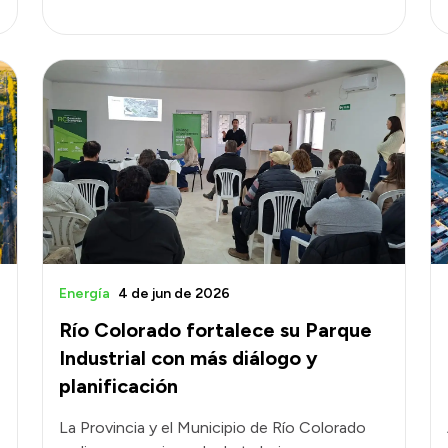
Energía
4 de jun de 2026
Río Colorado fortalece su Parque
Industrial con más diálogo y
planificación
La Provincia y el Municipio de Río Colorado