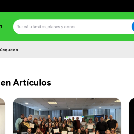
n
úsqueda
en Artículos