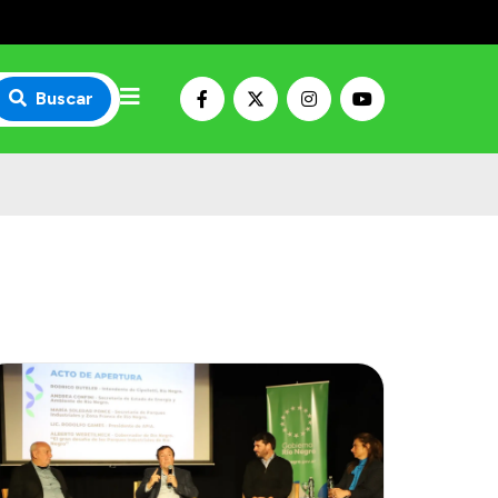
Buscar