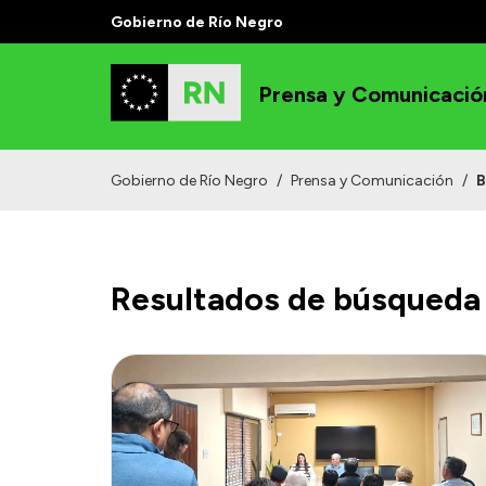
Gobierno de Río Negro
Prensa y Comunicació
Gobierno de Río Negro
/
Prensa y Comunicación
/
B
Resultados de búsqueda 