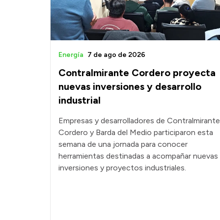
Energía
7 de ago de 2026
Contralmirante Cordero proyecta
nuevas inversiones y desarrollo
industrial
Empresas y desarrolladores de Contralmirante
Cordero y Barda del Medio participaron esta
semana de una jornada para conocer
herramientas destinadas a acompañar nuevas
inversiones y proyectos industriales.