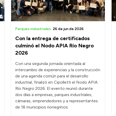
Parques industriales
26 de jun de 2026
Con la entrega de certificados
culminó el Nodo APIA Río Negro
2026
Con una segunda jornada orientada al
intercambio de experiencias y la construcción
de una agenda común para el desarrollo
industrial, finalizó en Cipolletti el Nodo APIA
Río Negro 2026. El evento reunió durante
dos días a empresas, parques industriales,
cámaras, emprendedores y a representantes
de 18 municipios rionegrinos.