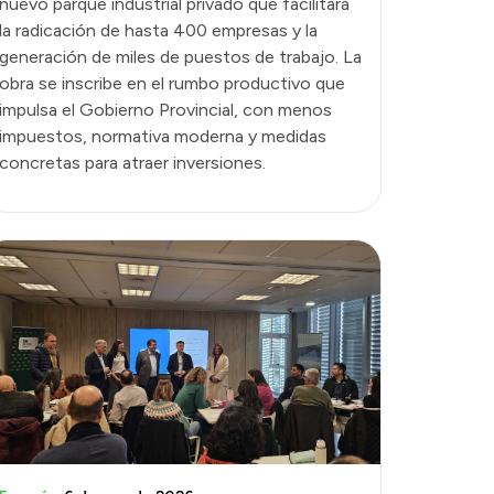
nuevo parque industrial privado que facilitará
la radicación de hasta 400 empresas y la
generación de miles de puestos de trabajo. La
obra se inscribe en el rumbo productivo que
impulsa el Gobierno Provincial, con menos
impuestos, normativa moderna y medidas
concretas para atraer inversiones.