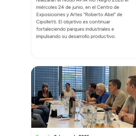
miércoles 24 de junio, en el Centro de
Exposiciones y Artes “Roberto Abel” de
Cipolletti. El objetivo es continuar
fortaleciendo parques industriales e
impulsando su desarrollo productivo.