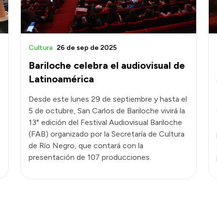
Cultura
26 de sep de 2025
Bariloche celebra el audiovisual de
Latinoamérica
Desde este lunes 29 de septiembre y hasta el
5 de octubre, San Carlos de Bariloche vivirá la
13° edición del Festival Audiovisual Bariloche
(FAB) organizado por la Secretaría de Cultura
de Río Negro, que contará con la
presentación de 107 producciones.