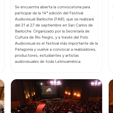
Se encuentra abierta la convocatoria para
participar de la 14ª edición del Festival
Audiovisual Bariloche (FAB), que se realizará
del 21 al 27 de septiembre en San Carlos de
Bariloche. Organizado por la Secretaría de
Cultura de Río Negro, y a través del Polo
Audiovisual es el festival más importante de la
Patagonia y vuelve a convocar a realizadores,
productores, estudiantes y artistas
audiovisuales de toda Latinoamérica.