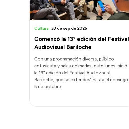
Cultura
30 de sep de 2025
Comenzó la 13° edición del Festival
Audiovisual Bariloche
Con una programación diversa, público
entusiasta y salas colmadas, este lunes inició
la 13° edición del Festival Audiovisual
Bariloche, que se extenderá hasta el domingo
5 de octubre.