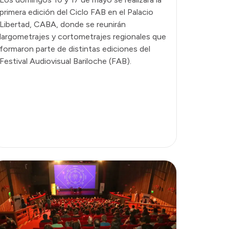
primera edición del Ciclo FAB en el Palacio
Libertad, CABA, donde se reunirán
largometrajes y cortometrajes regionales que
formaron parte de distintas ediciones del
Festival Audiovisual Bariloche (FAB).