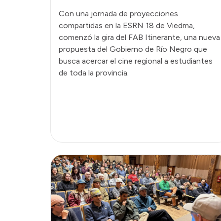
Con una jornada de proyecciones
compartidas en la ESRN 18 de Viedma,
comenzó la gira del FAB Itinerante, una nueva
propuesta del Gobierno de Río Negro que
busca acercar el cine regional a estudiantes
de toda la provincia.