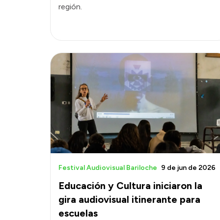
región.
Festival Audiovisual Bariloche
9 de jun de 2026
Educación y Cultura iniciaron la
gira audiovisual itinerante para
escuelas