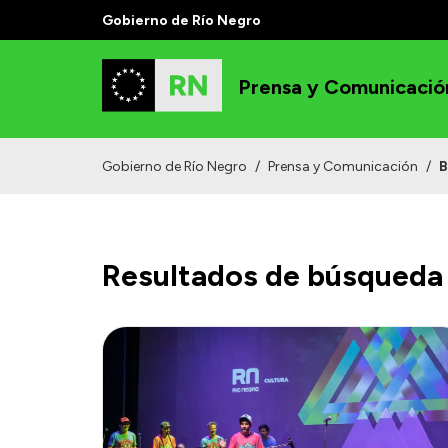
Gobierno de Río Negro
Prensa y Comunicació
Gobierno de Río Negro
/
Prensa y Comunicación
/
B
Resultados de búsqueda 