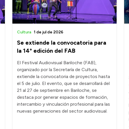
Cultura
1 de jul de 2026
Se extiende la convocatoria para
la 14° edición del FAB
El Festival Audiovisual Bariloche (FAB),
organizado por la Secretaría de Cultura,
extiende la convocatoria de proyectos hasta
el 5 de julio. El evento, que se desarrollará del
21 al 27 de septiembre en Bariloche, se
destaca por generar espacios de formación,
intercambio y vinculación profesional para las
nuevas generaciones del sector audiovisual.