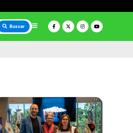
Buscar