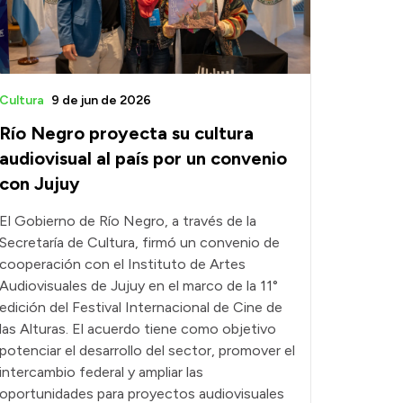
Cultura
9 de jun de 2026
Río Negro proyecta su cultura
audiovisual al país por un convenio
con Jujuy
El Gobierno de Río Negro, a través de la
Secretaría de Cultura, firmó un convenio de
cooperación con el Instituto de Artes
Audiovisuales de Jujuy en el marco de la 11°
edición del Festival Internacional de Cine de
las Alturas. El acuerdo tiene como objetivo
potenciar el desarrollo del sector, promover el
intercambio federal y ampliar las
oportunidades para proyectos audiovisuales