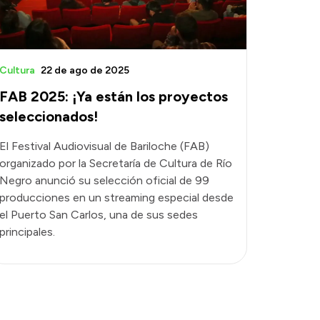
Cultura
22 de ago de 2025
FAB 2025: ¡Ya están los proyectos
seleccionados!
El Festival Audiovisual de Bariloche (FAB)
organizado por la Secretaría de Cultura de Río
Negro anunció su selección oficial de 99
producciones en un streaming especial desde
el Puerto San Carlos, una de sus sedes
principales.