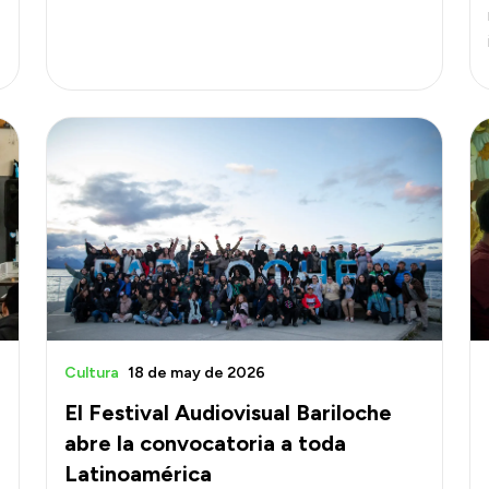
Cultura
18 de may de 2026
El Festival Audiovisual Bariloche
abre la convocatoria a toda
Latinoamérica