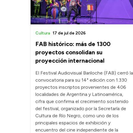
Cultura
17 de jul de 2026
FAB histórico: más de 1300
proyectos consolidan su
proyección internacional
El Festival Audiovisual Bariloche (FAB) cerró la
convocatoria para su 14° edición con 1.330
proyectos inscriptos provenientes de 406
localidades de Argentina y Latinoamérica,
cifra que confirma el crecimiento sostenido
del festival, organizado por la Secretaría de
Cultura de Río Negro, como uno de los
principales espacios de exhibición y
encuentro del cine independiente de la