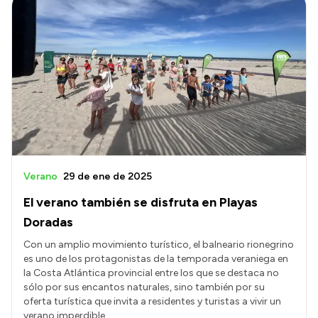
Verano
29 de ene de 2025
El verano también se disfruta en Playas
Doradas
Con un amplio movimiento turístico, el balneario rionegrino
es uno de los protagonistas de la temporada veraniega en
la Costa Atlántica provincial entre los que se destaca no
sólo por sus encantos naturales, sino también por su
oferta turística que invita a residentes y turistas a vivir un
verano imperdible.