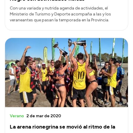
Con una variada y nutrida agenda de actividades, el
Ministerio de Turismo y Deporte acompaña a las y los
veraneantes que pasan la temporada en la Provincia.
Verano
2 de mar de 2020
La arena rionegrina se movió al ritmo de la