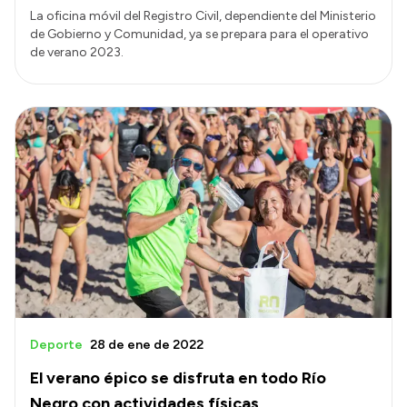
La oficina móvil del Registro Civil, dependiente del Ministerio
de Gobierno y Comunidad, ya se prepara para el operativo
de verano 2023.
Deporte
28 de ene de 2022
El verano épico se disfruta en todo Río
Negro con actividades físicas