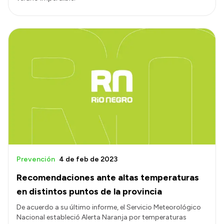
Prevención
4 de feb de 2023
Recomendaciones ante altas temperaturas
en distintos puntos de la provincia
De acuerdo a su último informe, el Servicio Meteorológico
Nacional estableció Alerta Naranja por temperaturas