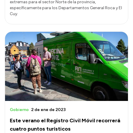
extremas para el sector Norte de la provincia,
específicamente para los Departamentos General Roca y El
Cuy.
Gobierno
2 de ene de 2023
Este verano el Registro Civil Móvil recorrerá
cuatro puntos turísticos