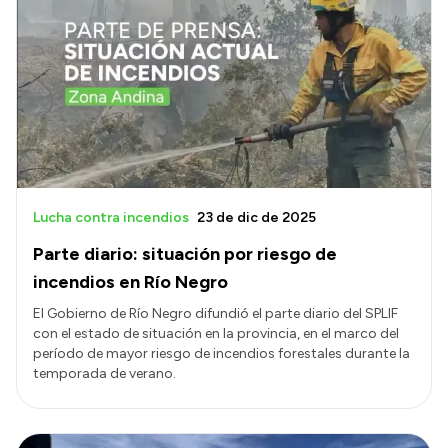
Lucha contra incendios
23 de dic de 2025
Parte diario: situación por riesgo de
incendios en Río Negro
El Gobierno de Río Negro difundió el parte diario del SPLIF
con el estado de situación en la provincia, en el marco del
período de mayor riesgo de incendios forestales durante la
temporada de verano.