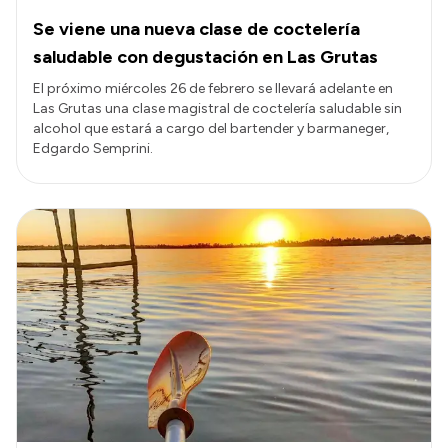
Se viene una nueva clase de coctelería
saludable con degustación en Las Grutas
El próximo miércoles 26 de febrero se llevará adelante en
Las Grutas una clase magistral de coctelería saludable sin
alcohol que estará a cargo del bartender y barmaneger,
Edgardo Semprini.