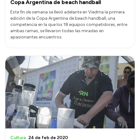
Copa Argentina de beach handball
Este fin de semana se llevó adelante en Viedma la primera
edición de la Copa Argentina de beach handball, una
competencia en la que los 18 equipos competidores, entre
ambas ramas, se llevaron todas las miradas en
apasionantes encuentros.
Cultura
24 de feb de 2020