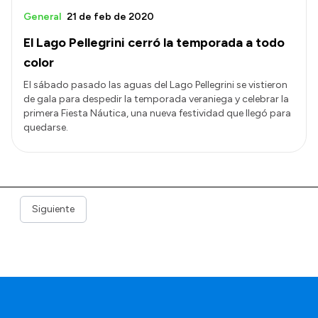
General
21 de feb de 2020
El Lago Pellegrini cerró la temporada a todo
color
El sábado pasado las aguas del Lago Pellegrini se vistieron
de gala para despedir la temporada veraniega y celebrar la
primera Fiesta Náutica, una nueva festividad que llegó para
quedarse.
Siguiente