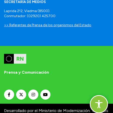
SECRETARÍA DE MEDIOS
Laprida 212, Viedma (8500).
Conmutador: (02920) 425700
>> Referentes de Prensa de los organismos del Estado
Prensa y Comunicación
Desarrollado por el Ministerio de Modernización.
Términos