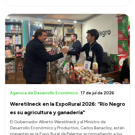
Agencia de Desarrollo Económico
17 de jul de 2026
Weretilneck en la ExpoRural 2026: “Río Negro
es su agricultura y ganadería"
El Gobernador Alberto Weretilneck y el Ministro de
Desarrollo Económico y Productivo, Carlos Banacloy, están
presentes en la Expo Rural de Palermo acompañando a los