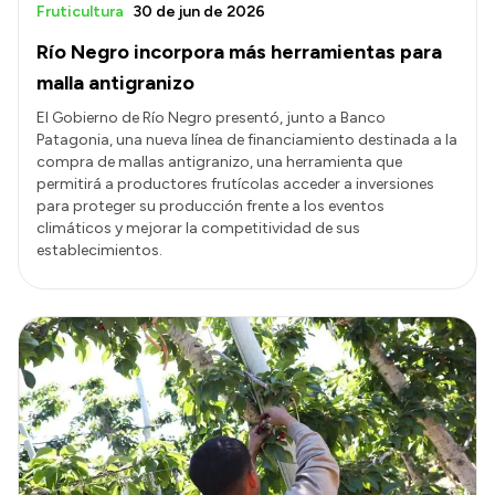
Fruticultura
30 de jun de 2026
Río Negro incorpora más herramientas para
malla antigranizo
El Gobierno de Río Negro presentó, junto a Banco
Patagonia, una nueva línea de financiamiento destinada a la
compra de mallas antigranizo, una herramienta que
permitirá a productores frutícolas acceder a inversiones
para proteger su producción frente a los eventos
climáticos y mejorar la competitividad de sus
establecimientos.