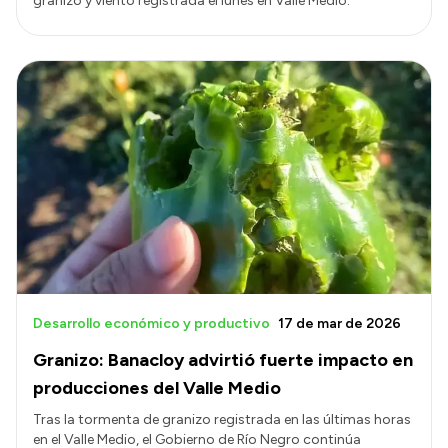
granizo y viento registrada el lunes en Valle Medio.
Desarrollo económico y productivo
17 de mar de 2026
Granizo: Banacloy advirtió fuerte impacto en
producciones del Valle Medio
Tras la tormenta de granizo registrada en las últimas horas
en el Valle Medio, el Gobierno de Río Negro continúa