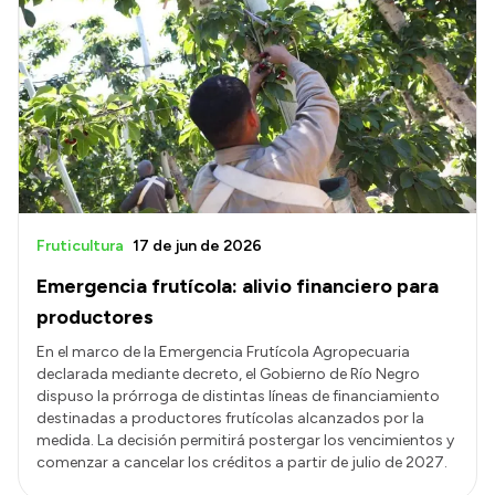
Fruticultura
17 de jun de 2026
Emergencia frutícola: alivio financiero para
productores
En el marco de la Emergencia Frutícola Agropecuaria
declarada mediante decreto, el Gobierno de Río Negro
dispuso la prórroga de distintas líneas de financiamiento
destinadas a productores frutícolas alcanzados por la
medida. La decisión permitirá postergar los vencimientos y
comenzar a cancelar los créditos a partir de julio de 2027.