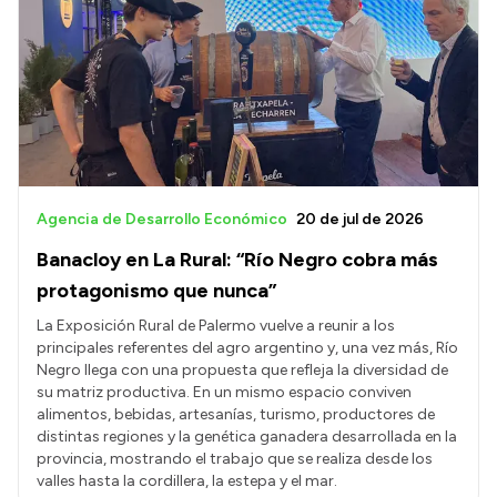
Agencia de Desarrollo Económico
20 de jul de 2026
Banacloy en La Rural: “Río Negro cobra más
protagonismo que nunca”
La Exposición Rural de Palermo vuelve a reunir a los
principales referentes del agro argentino y, una vez más, Río
Negro llega con una propuesta que refleja la diversidad de
su matriz productiva. En un mismo espacio conviven
alimentos, bebidas, artesanías, turismo, productores de
distintas regiones y la genética ganadera desarrollada en la
provincia, mostrando el trabajo que se realiza desde los
valles hasta la cordillera, la estepa y el mar.