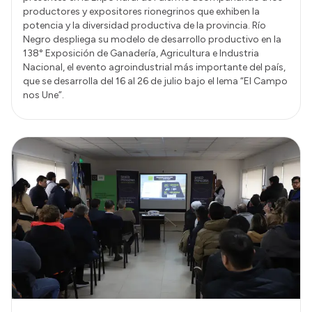
productores y expositores rionegrinos que exhiben la
potencia y la diversidad productiva de la provincia. Río
Negro despliega su modelo de desarrollo productivo en la
138° Exposición de Ganadería, Agricultura e Industria
Nacional, el evento agroindustrial más importante del país,
que se desarrolla del 16 al 26 de julio bajo el lema “El Campo
nos Une”.