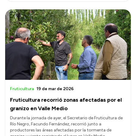
Fruticultura
19 de mar de 2026
Fruticultura recorrió zonas afectadas por el
granizo en Valle Medio
Durante la jornada de ayer, el Secretario de Fruticultura de
Río Negro, Facundo Fernández, recorrió junto a
productores las áreas afectadas por la tormenta de