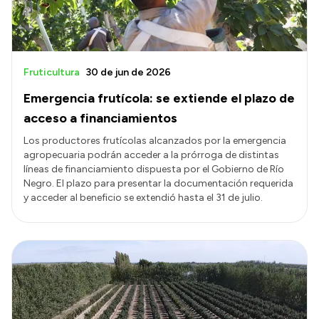
Fruticultura
30 de jun de 2026
Emergencia frutícola: se extiende el plazo de
acceso a financiamientos
Los productores frutícolas alcanzados por la emergencia
agropecuaria podrán acceder a la prórroga de distintas
líneas de financiamiento dispuesta por el Gobierno de Río
Negro. El plazo para presentar la documentación requerida
y acceder al beneficio se extendió hasta el 31 de julio.