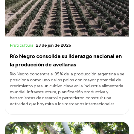
Fruticultura
23 de jun de 2026
Río Negro consolida su liderazgo nacional en
la producción de avellanas
Río Negro concentra el 95% de la producción argentina y se
posiciona como uno de los polos con mayor potencial de
crecimiento para un cultivo clave en la industria alimentaria
mundial. Infraestructura, planificación productiva y
herramientas de desarrollo permitieron construir una
actividad que hoy mira a los mercados internacionales.