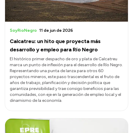
SoyRioNegro
11 de jun de 2026
Calcatreu: un hito que proyecta más
desarrollo y empleo para Río Negro
El histórico primer despacho de oro y plata de Calcatreu
marca un punto de inflexión para el desarrollo de Río Negro.
Representando una punta de lanza para otros 60
proyectos mineros, este paso trascendental es el fruto de
años de trabajo, planificación y decisión política que
garantiza previsibilidad y trae consigo beneficios para las
comunidades, con eje en la generación de empleo local y el
dinamismo de la economía.