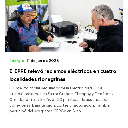
Energía
11 de jun de 2026
El EPRE relevó reclamos eléctricos en cuatro
localidades rionegrinas
El Ente Provincial Regulador de la Electricidad -EPRE-
atendió reclamos en Sierra Grande, Chimpay y Fernández
Oro, donde relevó más de 30 planteos de usuarios por
conexiones, baja tensión, cortes y facturación. También
participó del programa CERCA en Allen.