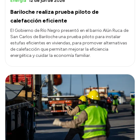
Energía
12 de jun de 2026
Bariloche realiza prueba piloto de
calefacción eficiente
El Gobierno de Río Negro presentó en el barrio Alún Ruca de
San Carlos de Bariloche una prueba piloto para instalar
estufas eficientes en viviendas, para promover alternativas
de calefacción que permitan mejorar la eficiencia
energética y cuidar la economía familiar.