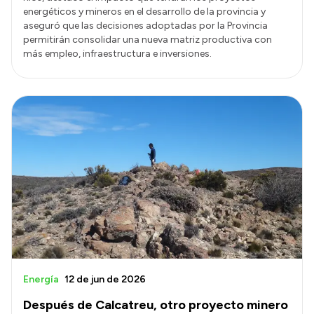
energéticos y mineros en el desarrollo de la provincia y
aseguró que las decisiones adoptadas por la Provincia
permitirán consolidar una nueva matriz productiva con
más empleo, infraestructura e inversiones.
Energía
12 de jun de 2026
Después de Calcatreu, otro proyecto minero