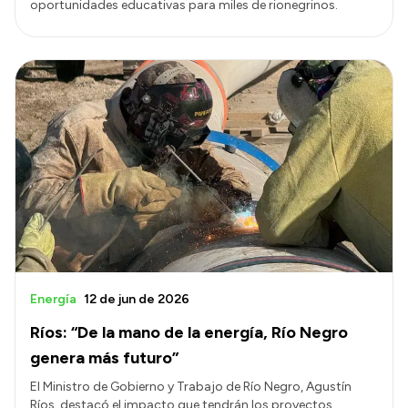
oportunidades educativas para miles de rionegrinos.
Energía
12 de jun de 2026
Ríos: “De la mano de la energía, Río Negro
genera más futuro”
El Ministro de Gobierno y Trabajo de Río Negro, Agustín
Ríos, destacó el impacto que tendrán los proyectos