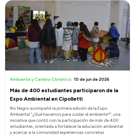
Ambiente y Cambio Climático
10 de jun de 2026
Más de 400 estudiantes participaron de la
Expo Ambiental en Cipolletti
Río Negro acompañó la primera edición de la Expo
Ambiental "¿Qué hacemos para cuidar el ambiente?", una
iniciativa que contó con la participación de más de 400
estudiantes, orientada a fortalecer la educación ambiental
y acercar a la comunidad experiencias concretas