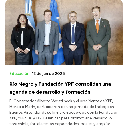
Educación
12 de jun de 2026
Río Negro y Fundación YPF consolidan una
agenda de desarrollo y formación
El Gobernador Alberto Weretilneck y el presidente de YPF,
Horacio Marín, participaron de una jornada de trabajo en
Buenos Aires, donde se firmaron acuerdos con la Fundación
YPF, YPF S.A. y ONU-Hábitat para promover el desarrollo
sostenible, fortalecer las capacidades locales y ampliar