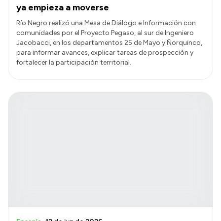
ya empieza a moverse
Río Negro realizó una Mesa de Diálogo e Información con
comunidades por el Proyecto Pegaso, al sur de Ingeniero
Jacobacci, en los departamentos 25 de Mayo y Ñorquinco,
para informar avances, explicar tareas de prospección y
fortalecer la participación territorial.