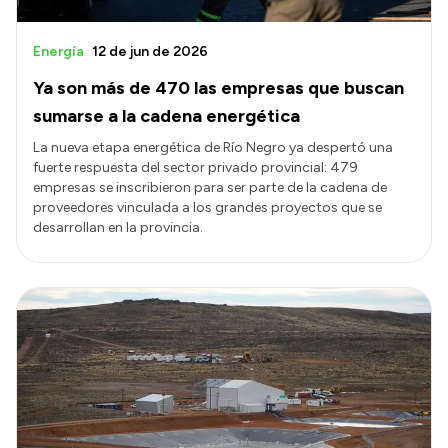
Energía
12 de jun de 2026
Ya son más de 470 las empresas que buscan
sumarse a la cadena energética
La nueva etapa energética de Río Negro ya despertó una
fuerte respuesta del sector privado provincial: 479
empresas se inscribieron para ser parte de la cadena de
proveedores vinculada a los grandes proyectos que se
desarrollan en la provincia.