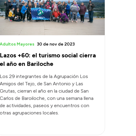
Adultos Mayores
30 de nov de 2023
Lazos +60: el turismo social cierra
el año en Bariloche
Los 29 integrantes de la Agrupación Los
Amigos del Tejo, de San Antonio y Las
Grutas, cierran el año en la ciudad de San
Carlos de Baroiloche, con una semana llena
de actividades, paseos y encuentros con
otras agrupaciones locales.