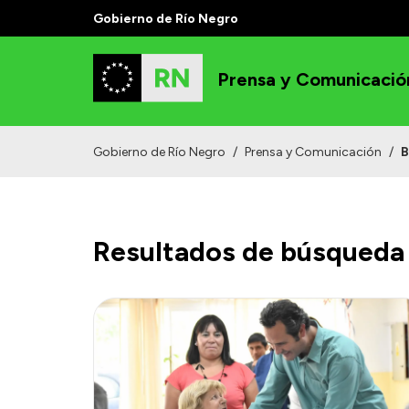
Gobierno de Río Negro
Prensa y Comunicació
Gobierno de Río Negro
/
Prensa y Comunicación
/
B
Resultados de búsqueda 