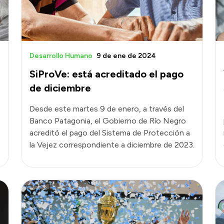
Desarrollo Humano
9 de ene de 2024
SiProVe: está acreditado el pago
de diciembre
Desde este martes 9 de enero, a través del
Banco Patagonia, el Gobierno de Río Negro
acreditó el pago del Sistema de Protección a
la Vejez correspondiente a diciembre de 2023.