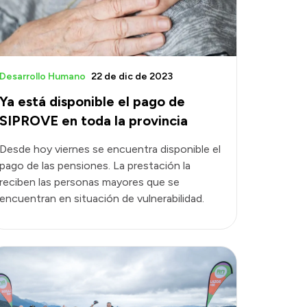
Desarrollo Humano
22 de dic de 2023
Ya está disponible el pago de
SIPROVE en toda la provincia
Desde hoy viernes se encuentra disponible el
pago de las pensiones. La prestación la
reciben las personas mayores que se
encuentran en situación de vulnerabilidad.