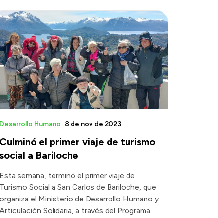
Desarrollo Humano
8 de nov de 2023
Culminó el primer viaje de turismo
social a Bariloche
Esta semana, terminó el primer viaje de
Turismo Social a San Carlos de Bariloche, que
organiza el Ministerio de Desarrollo Humano y
Articulación Solidaria, a través del Programa