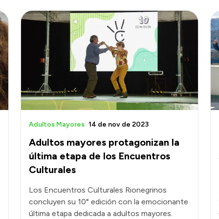
Adultos Mayores
14 de nov de 2023
Adultos mayores protagonizan la
última etapa de los Encuentros
Culturales
Los Encuentros Culturales Rionegrinos
concluyen su 10° edición con la emocionante
última etapa dedicada a adultos mayores.