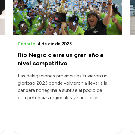
Deporte
4 de dic de 2023
Río Negro cierra un gran año a
nivel competitivo
Las delegaciones provinciales tuvieron un
glorioso 2023 donde volvieron a llevar a la
bandera rionegrina a subirse al podio de
competencias regionales y nacionales.
á