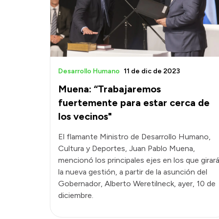
Desarrollo Humano
11 de dic de 2023
Muena: “Trabajaremos
fuertemente para estar cerca de
los vecinos"
El flamante Ministro de Desarrollo Humano,
Cultura y Deportes, Juan Pablo Muena,
mencionó los principales ejes en los que girar
la nueva gestión, a partir de la asunción del
Gobernador, Alberto Weretilneck, ayer, 10 de
diciembre.