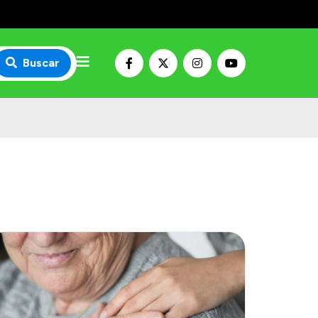
Buscar