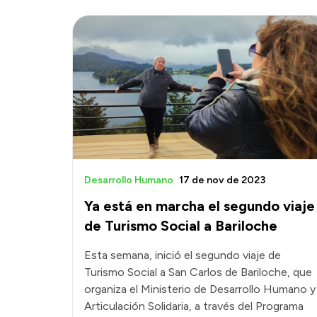
Desarrollo Humano
17 de nov de 2023
Ya está en marcha el segundo viaje
de Turismo Social a Bariloche
Esta semana, inició el segundo viaje de
Turismo Social a San Carlos de Bariloche, que
organiza el Ministerio de Desarrollo Humano y
Articulación Solidaria, a través del Programa