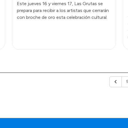
Este jueves 16 y viernes 17, Las Grutas se
prepara para recibir a los artistas que cerrarán
con broche de oro esta celebración cultural.
Anterio