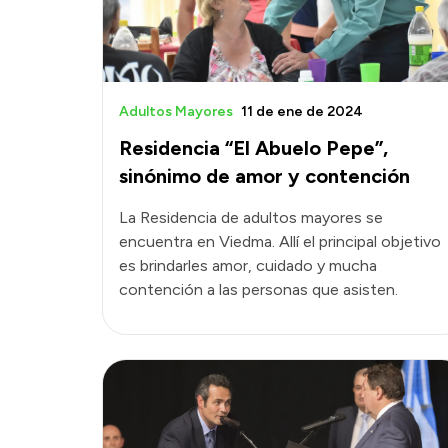
Adultos Mayores
11 de ene de 2024
Residencia “El Abuelo Pepe”,
sinónimo de amor y contención
La Residencia de adultos mayores se
encuentra en Viedma. Allí el principal objetivo
es brindarles amor, cuidado y mucha
contención a las personas que asisten.