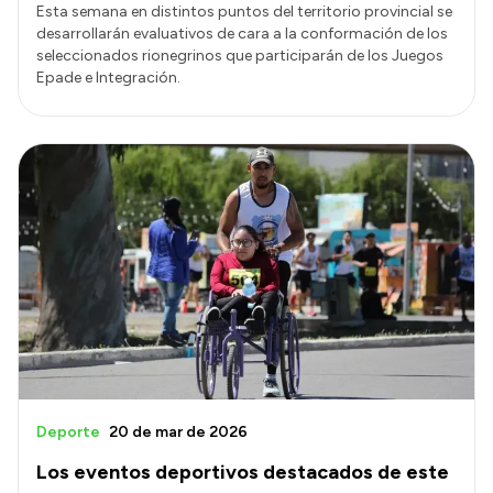
Esta semana en distintos puntos del territorio provincial se
desarrollarán evaluativos de cara a la conformación de los
seleccionados rionegrinos que participarán de los Juegos
Epade e Integración.
Deporte
20 de mar de 2026
Los eventos deportivos destacados de este