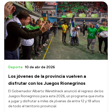
Deporte
10 de abr de 2026
Los jóvenes de la provincia vuelven a
disfrutar con los Juegos Rionegrinos
El Gobernador Alberto Weretilneck anunció el regreso de los
Juegos Rionegrinos para este 2026, un programa que invita
a jugar y disfrutar a miles de jóvenes de entre 12 y 18 años
de todo el territorio provincial.