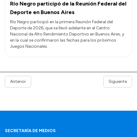
Río Negro participó de la Reunión Federal del
Deporte en Buenos Aires
Río Negro participó en la primera Reunión Federal del
Deporte de 2026, que se llevó adelante en el Centro
Nacional de Alto Rendimiento Deportivo en Buenos Aires, y
en la cual se confirmaron las fechas para los próximos
Juegos Nacionales.
Anterior
Siguiente
SECRETARÍA DE MEDIOS