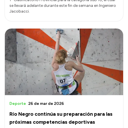
se llevará adelante durante este fin de semana en Ingeniero
Jacobacci.
Deporte
26 de mar de 2026
Río Negro continúa su preparación para las
próximas competencias deportivas