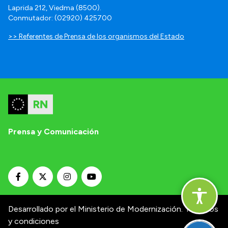
Laprida 212, Viedma (8500).
Conmutador: (02920) 425700
>> Referentes de Prensa de los organismos del Estado
Prensa y Comunicación
Desarrollado por el Ministerio de Modernización.
Términos
y condiciones