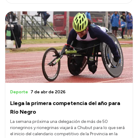
Deporte
7 de abr de 2026
Llega la primera competencia del año para
Río Negro
La semana próxima una delegación de más de 50
rionegrinos y rionegrinas viajará a Chubut para lo que será
el inicio del calendario competitivo de la Provincia en la