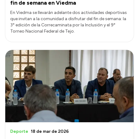
fin de semana en Viedma
En Viedma se llevarán adelante dos actividades deportivas
que invitan a la comunidad a disfrutar del fin de semana: la
3° edición de la Correcaminata por la Inclusión y el 9°
Torneo Nacional Federal de Tejo.
Deporte
18 de mar de 2026