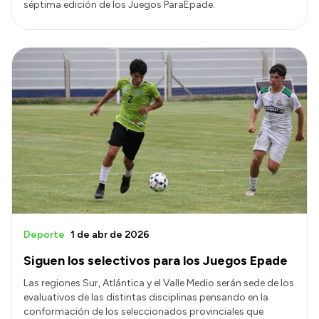
séptima edición de los Juegos ParaEpade.
Deporte
1 de abr de 2026
Siguen los selectivos para los Juegos Epade
Las regiones Sur, Atlántica y el Valle Medio serán sede de los
evaluativos de las distintas disciplinas pensando en la
conformación de los seleccionados provinciales que