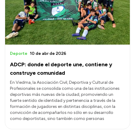
Deporte
10 de abr de 2026
ADCP: donde el deporte une, contiene y
construye comunidad
En Viedma, la Asociación Civil, Deportiva y Cultural de
Profesionales se consolida como una de las instituciones
deportivas más nuevas de la ciudad, promoviendo un
fuerte sentido de identidad y pertenencia a través de la
formación de jugadores en distintas disciplinas, con la
convicción de acompañarlos no sólo en su desarrollo
como deportistas, sino también como personas